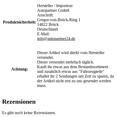
Hersteller / Importeur:
Autopartner GmbH
Anschrift:
Gregor-von-Brück-Ring 1
Produktsicherheit:
14822 Brück
Deutschland
E-Mail:
info@autopartner24.de
Dieser Artikel wird direkt vom Hersteller
versendet.
Dieser versendet mehrfach täglich.
Kauft ihr etwas aus dem Bestandssortiment
Achtung:
und zusätzlich etwas aus "Fahrzeugteile"
erhaltet ihr 2 Sendungen um Zeit zu sparen, da
der Artikel nicht erst zu uns gesendet werden
muss.
Rezensionen
Es gibt noch keine Rezensionen.