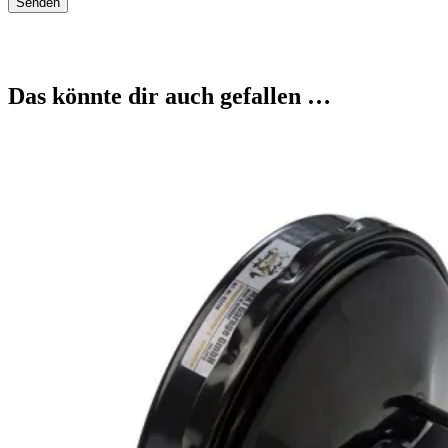
Das könnte dir auch gefallen …