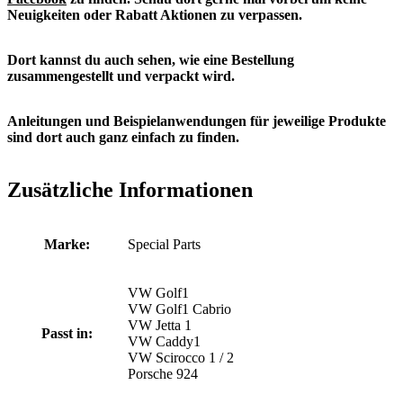
Neuigkeiten oder Rabatt Aktionen zu verpassen.
Dort kannst du auch sehen, wie eine Bestellung
zusammengestellt und verpackt wird.
Anleitungen und Beispielanwendungen für jeweilige Produkte
sind dort auch ganz einfach zu finden.
Zusätzliche Informationen
Marke:
Special Parts
VW Golf1
VW Golf1 Cabrio
VW Jetta 1
Passt in:
VW Caddy1
VW Scirocco 1 / 2
Porsche 924