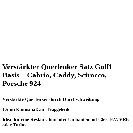
Verstärkter Querlenker Satz Golf1
Basis + Cabrio, Caddy, Scirocco,
Porsche 924
Verstärkte Querlenker durch Durchschweißung
17mm Konusmaß am Traggelenk
Ideal für eine Restauration oder Umbauten auf G60, 16V, VR6
oder Turbo