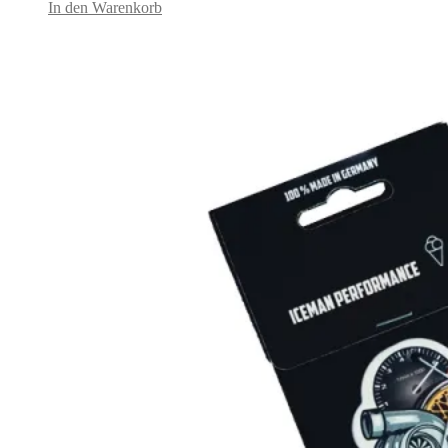
In den Warenkorb