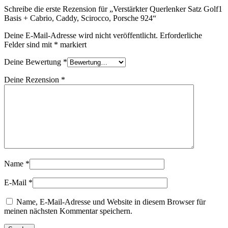
Schreibe die erste Rezension für „Verstärkter Querlenker Satz Golf1
Basis + Cabrio, Caddy, Scirocco, Porsche 924“
Deine E-Mail-Adresse wird nicht veröffentlicht.
Erforderliche
Felder sind mit
*
markiert
Deine Bewertung
*
Deine Rezension
*
Name
*
E-Mail
*
Name, E-Mail-Adresse und Website in diesem Browser für
meinen nächsten Kommentar speichern.