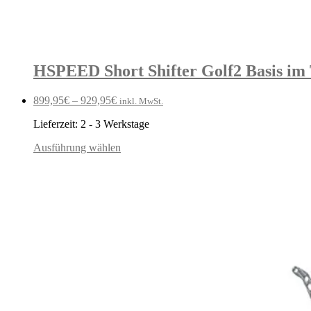
HSPEED Short Shifter Golf2 Basis im 
899,95
€
–
929,95
€
inkl. MwSt.
Lieferzeit:
2 - 3 Werkstage
Ausführung wählen