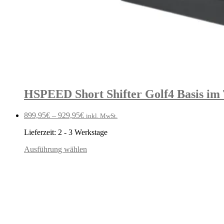
HSPEED Short Shifter Golf4 Basis im 
899,95
€
–
929,95
€
inkl. MwSt.
Lieferzeit:
2 - 3 Werkstage
Ausführung wählen