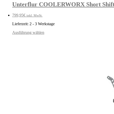
Unterflur COOLERWORX Short Shifte
799,95
€
inkl. MwSt.
Lieferzeit:
2 - 3 Werkstage
Ausführung wählen