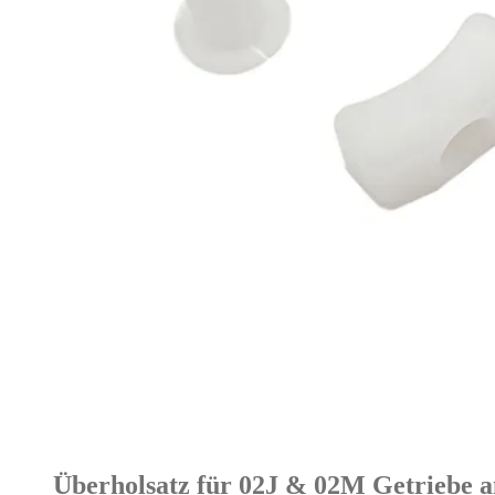
Überholsatz für 02J & 02M Getriebe 