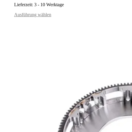
Lieferzeit:
3 - 10 Werktage
Ausführung wählen