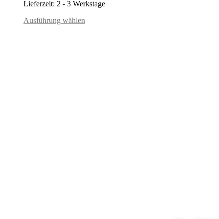
Lieferzeit:
2 - 3 Werkstage
Ausführung wählen