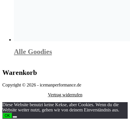
Alle Goodies
Warenkorb
Copyright © 2026 - icemanperformance.de
Vertrag widerrufen
Diese Website benutzt keine Kekse, aber Cookies. Wenn du die
Website weiter nutzt, gehen wir von deinem Einverständnis aus.
OK