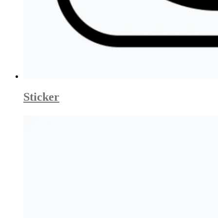
Sticker