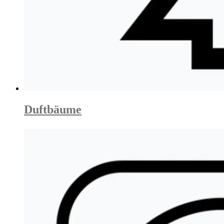
Duftbäume