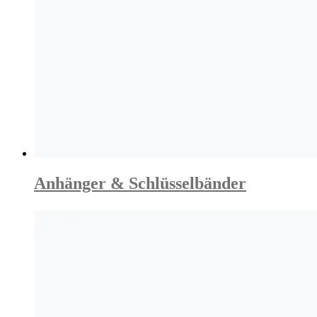
Anhänger & Schlüsselbänder