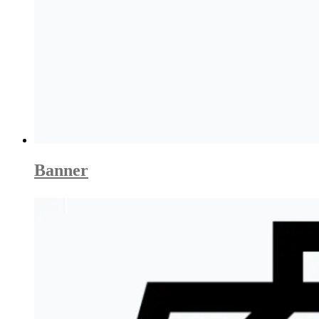
Banner