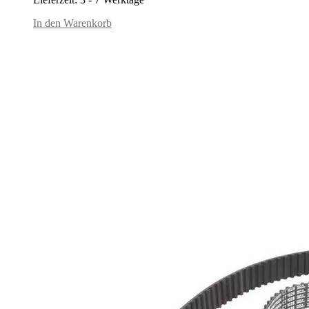
In den Warenkorb