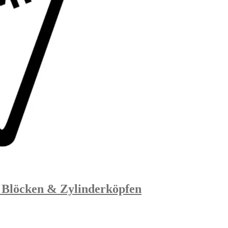
 Blöcken & Zylinderköpfen