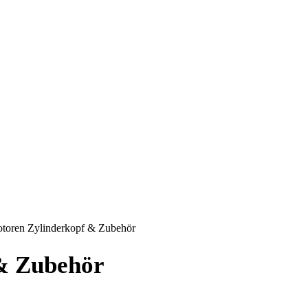
toren Zylinderkopf & Zubehör
& Zubehör