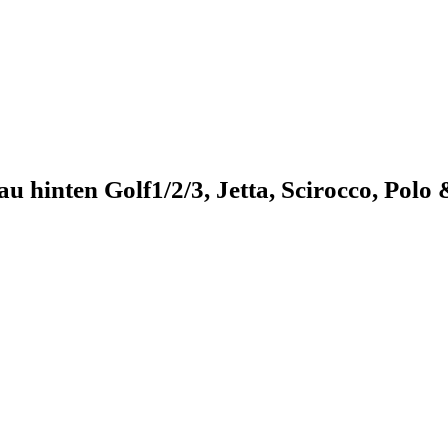
hinten Golf1/2/3, Jetta, Scirocco, Polo 