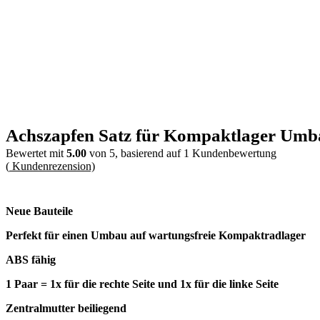
Achszapfen Satz für Kompaktlager Umbau 
Bewertet mit
5.00
von 5, basierend auf
1
Kundenbewertung
(
Kundenrezension)
Neue Bauteile
Perfekt für einen Umbau auf
wartungsfreie Kompaktradlager
ABS fähig
1 Paar = 1x für die rechte Seite und 1x für die linke Seite
Zentralmutter beiliegend