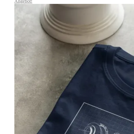
Angebot!