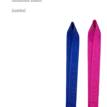
Angebot!