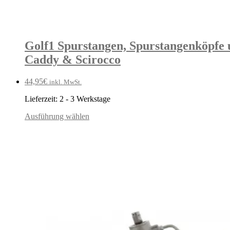
Golf1 Spurstangen, Spurstangenköpfe 
Caddy & Scirocco
44,95
€
inkl. MwSt.
Lieferzeit:
2 - 3 Werkstage
Ausführung wählen