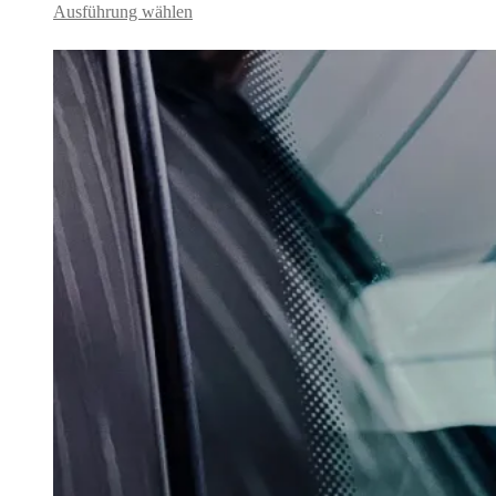
Ausführung wählen