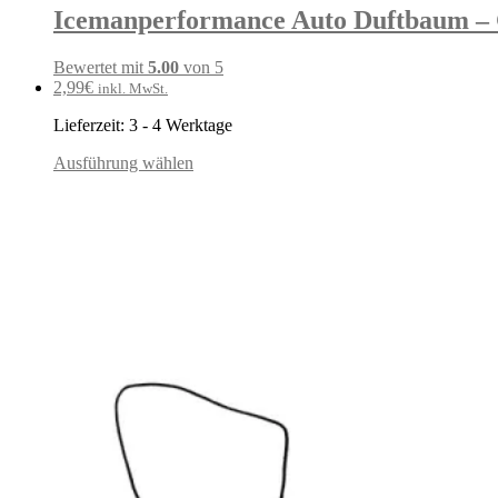
Icemanperformance Auto Duftbaum – 
Bewertet mit
5.00
von 5
2,99
€
inkl. MwSt.
Lieferzeit:
3 - 4 Werktage
Ausführung wählen