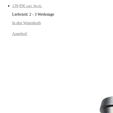
139,95
€
inkl. MwSt.
Lieferzeit:
2 - 3 Werkstage
In den Warenkorb
Angebot!