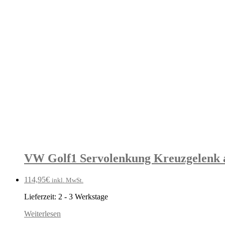
VW Golf1 Servolenkung Kreuzgelenk a
114,95
€
inkl. MwSt.
Lieferzeit:
2 - 3 Werkstage
Weiterlesen