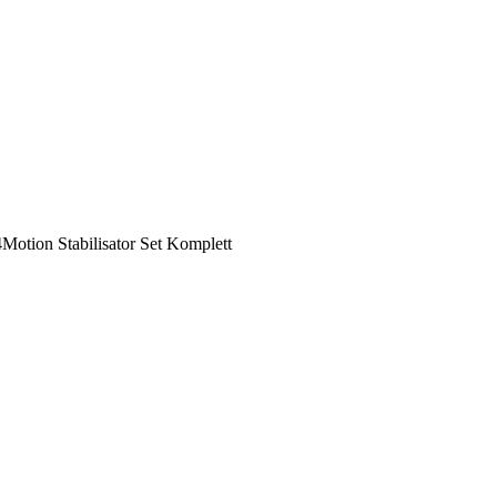
Motion Stabilisator Set Komplett