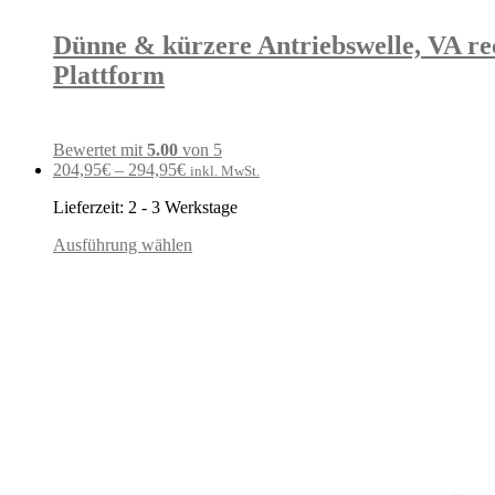
Dünne & kürzere Antriebswelle, VA re
Plattform
Bewertet mit
5.00
von 5
204,95
€
–
294,95
€
inkl. MwSt.
Lieferzeit:
2 - 3 Werkstage
Ausführung wählen