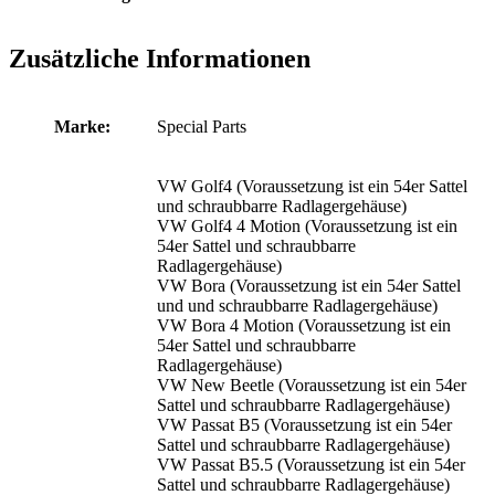
Zusätzliche Informationen
Marke:
Special Parts
VW Golf4 (Voraussetzung ist ein 54er Sattel
und schraubbarre Radlagergehäuse)
VW Golf4 4 Motion (Voraussetzung ist ein
54er Sattel und schraubbarre
Radlagergehäuse)
VW Bora (Voraussetzung ist ein 54er Sattel
und und schraubbarre Radlagergehäuse)
VW Bora 4 Motion (Voraussetzung ist ein
54er Sattel und schraubbarre
Radlagergehäuse)
VW New Beetle (Voraussetzung ist ein 54er
Sattel und schraubbarre Radlagergehäuse)
VW Passat B5 (Voraussetzung ist ein 54er
Sattel und schraubbarre Radlagergehäuse)
VW Passat B5.5 (Voraussetzung ist ein 54er
Sattel und schraubbarre Radlagergehäuse)