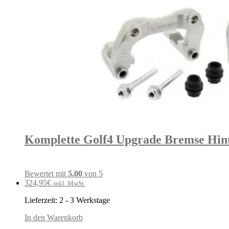
Komplette Golf4 Upgrade Bremse Hin
Bewertet mit
5.00
von 5
324,95
€
inkl. MwSt.
Lieferzeit:
2 - 3 Werkstage
In den Warenkorb