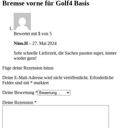
Bremse vorne für Golf4 Basis
Bewertet mit
5
von 5
Nino.H
–
27. Mai 2024
Sehr schnelle Lieferzeit, die Sachen passten super, immer
wieder gern!
Füge deine Rezension hinzu
Deine E-Mail-Adresse wird nicht veröffentlicht.
Erforderliche
Felder sind mit
*
markiert
Deine Bewertung
*
Deine Rezension
*