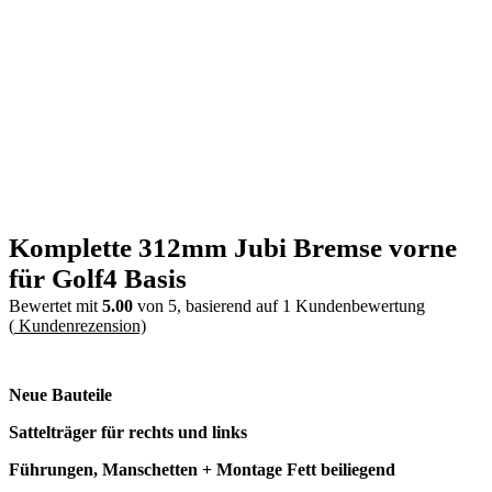
Komplette 312mm Jubi Bremse vorne
für Golf4 Basis
Bewertet mit
5.00
von 5, basierend auf
1
Kundenbewertung
(
Kundenrezension)
Neue Bauteile
Sattelträger für rechts und links
Führungen, Manschetten + Montage Fett beiliegend