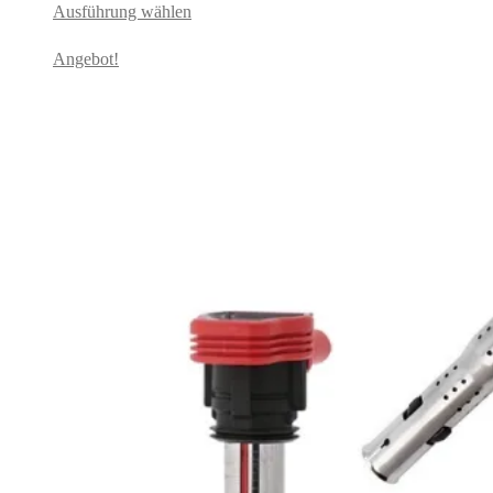
Ausführung wählen
Angebot!