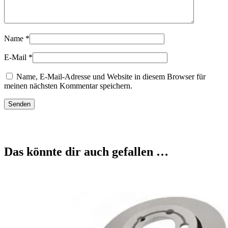
Name
*
E-Mail
*
Name, E-Mail-Adresse und Website in diesem Browser für
meinen nächsten Kommentar speichern.
Das könnte dir auch gefallen …