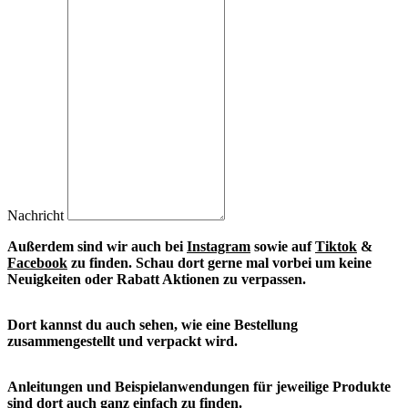
Nachricht
Außerdem sind wir auch bei
Instagram
sowie auf
Tiktok
&
Facebook
zu finden. S
chau dort gerne mal vorbei um keine
Neuigkeiten oder Rabatt Aktionen zu verpassen.
Dort kannst du auch sehen, wie eine Bestellung
zusammengestellt und verpackt wird.
Anleitungen und Beispielanwendungen für jeweilige Produkte
sind dort auch ganz einfach zu finden.