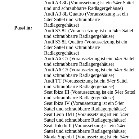
Audi A3 8L (Voraussetzung ist ein 54er Sattel
und und schraubbarre Radlagergehäuse)
Audi A3 8L Quattro (Voraussetzung ist ein
54er Sattel und schraubbarre
Radlagergehäuse)
Passt in:
Audi S3 8L (Voraussetzung ist ein 54er Sattel
und schraubbarre Radlagergehäuse)
Audi S3 8L Quattro (Voraussetzung ist ein
54er Sattel und schraubbarre
Radlagergehäuse)
Audi A6 C5 (Voraussetzung ist ein 54er Sattel
und schraubbarre Radlagergehäuse)
Audi A6 C5 (Voraussetzung ist ein 54er Sattel
und schraubbarre Radlagergehäuse)
Audi TT (Voraussetzung ist ein 54er Sattel
und schraubbarre Radlagergehäuse)
Seat Ibiza III (Voraussetzung ist ein 54er Sattel
und schraubbarre Radlagergehäuse)
Seat Ibiza IV (Voraussetzung ist ein 54er
Sattel und schraubbarre Radlagergehäuse)
Seat Leon 1M1 (Voraussetzung ist ein 54er
Sattel und schraubbarre Radlagergehäuse)
Seat Toledo II (Voraussetzung ist ein 54er
Sattel und schraubbarre Radlagergehäuse)
Skoda Superb I (Voraussetzung ist ein 54er