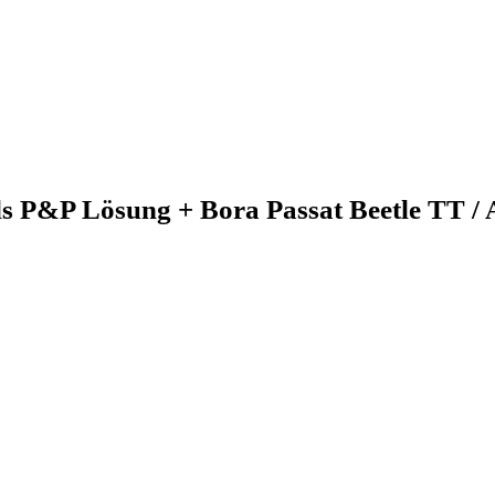
 P&P Lösung + Bora Passat Beetle TT / 