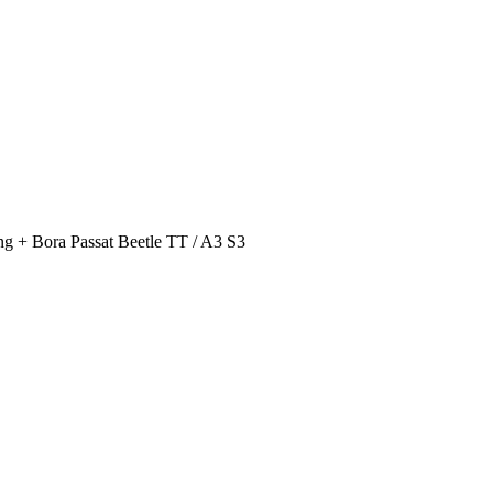
 + Bora Passat Beetle TT / A3 S3