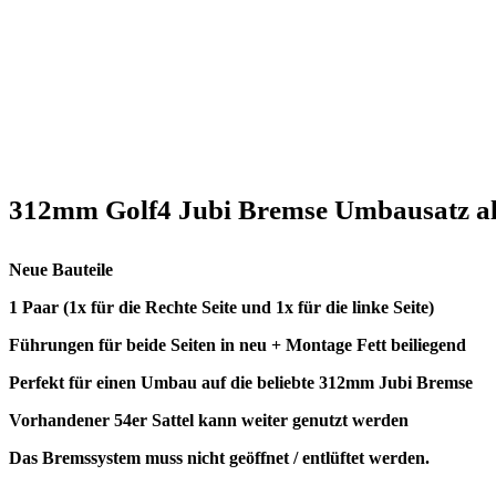
312mm Golf4 Jubi Bremse Umbausatz als
Neue Bauteile
1 Paar (1x für die Rechte Seite und 1x für die linke Seite)
Führungen für beide Seiten in neu + Montage Fett beiliegend
Perfekt für einen Umbau auf die beliebte 312mm Jubi Bremse
Vorhandener 54er Sattel kann weiter genutzt werden
Das Bremssystem muss nicht geöffnet / entlüftet werden.