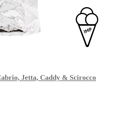
abrio, Jetta, Caddy & Scirocco