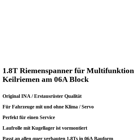
1.8T Riemenspanner für Multifunktion
Keilriemen am 06A Block
Original INA / Erstausrüster Qualität
Für Fahrzeuge mit und ohne Klima / Servo
Perfekt für einen Service
Laufrolle mit Kugellager ist vormontiert
Passt an allen quer verbauten 1.8Ts in 06A Bauform