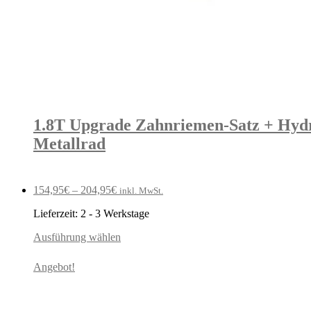
1.8T Upgrade Zahnriemen-Satz + Hyd
Metallrad
154,95
€
–
204,95
€
inkl. MwSt.
Lieferzeit:
2 - 3 Werkstage
Ausführung wählen
Angebot!