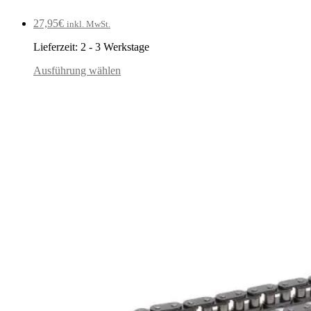
27,95
€
inkl. MwSt.
Lieferzeit:
2 - 3 Werkstage
Ausführung wählen