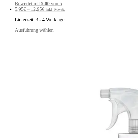
Bewertet mit
5.00
von 5
5,95
€
–
12,95
€
inkl. MwSt.
Lieferzeit:
3 - 4 Werktage
Ausführung wählen