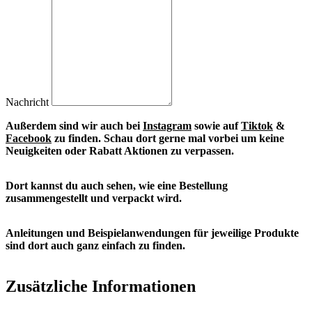
Nachricht
Außerdem sind wir auch bei
Instagram
sowie auf
Tiktok
&
Facebook
zu finden. S
chau dort gerne mal vorbei um keine
Neuigkeiten oder Rabatt Aktionen zu verpassen.
Dort kannst du auch sehen, wie eine Bestellung
zusammengestellt und verpackt wird.
Anleitungen und Beispielanwendungen für jeweilige Produkte
sind dort auch ganz einfach zu finden.
Zusätzliche Informationen