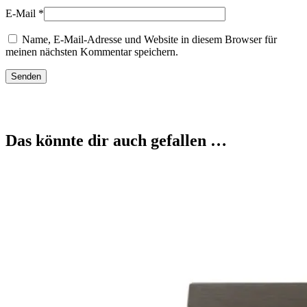
E-Mail
*
Name, E-Mail-Adresse und Website in diesem Browser für
meinen nächsten Kommentar speichern.
Das könnte dir auch gefallen …