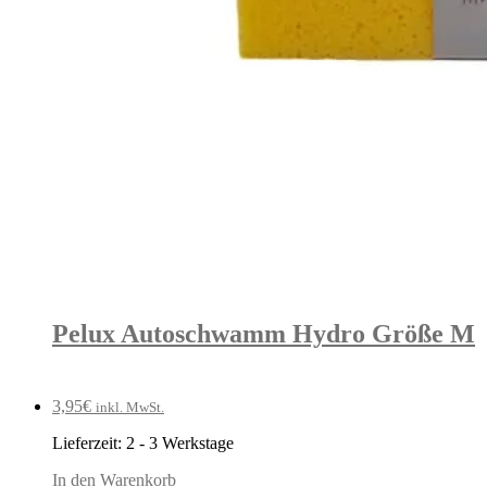
Pelux Autoschwamm Hydro Größe M
3,95
€
inkl. MwSt.
Lieferzeit:
2 - 3 Werkstage
In den Warenkorb