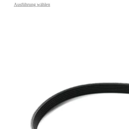
Ausführung wählen