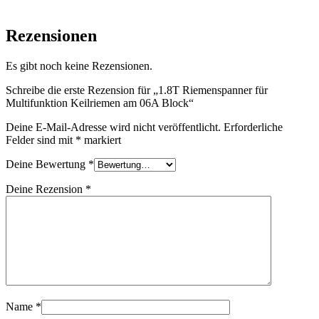
Rezensionen
Es gibt noch keine Rezensionen.
Schreibe die erste Rezension für „1.8T Riemenspanner für
Multifunktion Keilriemen am 06A Block“
Deine E-Mail-Adresse wird nicht veröffentlicht.
Erforderliche
Felder sind mit
*
markiert
Deine Bewertung
*
Deine Rezension
*
Name
*