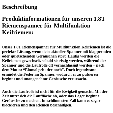
Beschreibung
Produktinformationen für unseren 1.8T
Riemenspanner für Multifunktion
Keilriemen:
Unser 1.8T Riemenspanner für Multifunktion Keilriemen ist die
perfekte Lösung, wenn dein aktueller Spanner mit klappernden
oder quietschenden Geräuschen stört. Häufig werden die
Keilriemen gewechselt, sobald sie rissig werden, während der
Spanner und die Laufrolle oft vernachlässigt werden – nach
dem Motto: “Einmal geht der noch”. Doch irgendwann
ermüdet die Feder im Spanner, wodurch er zu pulsieren
beginnt und unangenehme Geräusche verursacht.
Auch die Laufrolle ist nicht für die Ewigkeit gemacht. Mit der
Zeit nutzt sich die Lauffläche ab, oder das Lager beginnt
Geräusche zu machen. Im schlimmsten Fall kann es sogar
blockieren und den
Riemen
beschädigen.