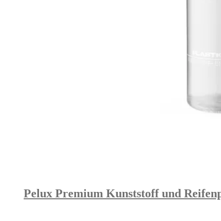
Pelux Premium Kunststoff und Reifenpf