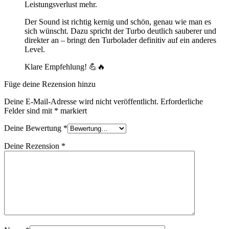
Leistungsverlust mehr.
Der Sound ist richtig kernig und schön, genau wie man es
sich wünscht. Dazu spricht der Turbo deutlich sauberer und
direkter an – bringt den Turbolader definitiv auf ein anderes
Level.
Klare Empfehlung! 💪🔥
Füge deine Rezension hinzu
Deine E-Mail-Adresse wird nicht veröffentlicht.
Erforderliche
Felder sind mit
*
markiert
Deine Bewertung
*
Deine Rezension
*