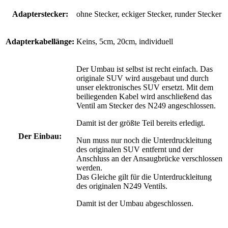
Adapterstecker:
ohne Stecker, eckiger Stecker, runder Stecker
Adapterkabellänge:
Keins, 5cm, 20cm, individuell
Der Umbau ist selbst ist recht einfach. Das
originale SUV wird ausgebaut und durch
unser elektronisches SUV ersetzt. Mit dem
beiliegenden Kabel wird anschließend das
Ventil am Stecker des N249 angeschlossen.
Damit ist der größte Teil bereits erledigt.
Der Einbau:
Nun muss nur noch die Unterdruckleitung
des originalen SUV entfernt und der
Anschluss an der Ansaugbrücke verschlossen
werden.
Das Gleiche gilt für die Unterdruckleitung
des originalen N249 Ventils.
Damit ist der Umbau abgeschlossen.