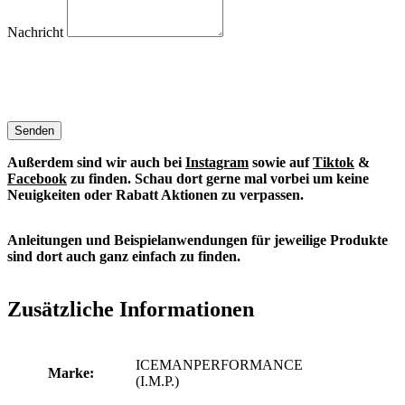
Nachricht
Senden
Außerdem sind wir auch bei
Instagram
sowie auf
Tiktok
&
Facebook
zu finden. S
chau dort gerne mal vorbei um keine
Neuigkeiten oder Rabatt Aktionen zu verpassen.
Anleitungen und Beispielanwendungen für jeweilige Produkte
sind dort auch ganz einfach zu finden.
Zusätzliche Informationen
ICEMANPERFORMANCE
Marke:
(I.M.P.)