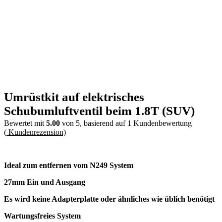
Umrüstkit auf elektrisches
Schubumluftventil beim 1.8T (SUV)
Bewertet mit
5.00
von 5, basierend auf
1
Kundenbewertung
(
Kundenrezension)
Ideal zum entfernen vom N249 System
27mm Ein und Ausgang
Es wird keine Adapterplatte oder ähnliches wie üblich benötigt
Wartungsfreies System