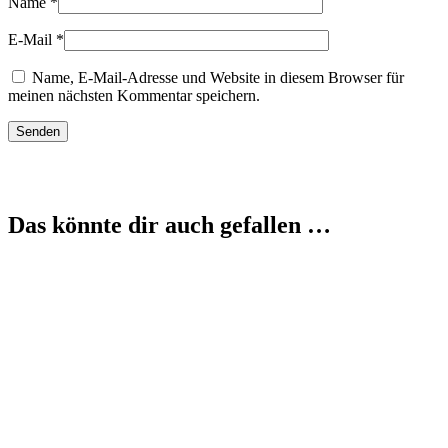
Name
*
E-Mail
*
Name, E-Mail-Adresse und Website in diesem Browser für
meinen nächsten Kommentar speichern.
Das könnte dir auch gefallen …