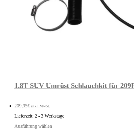
1.8T SUV Umrüst Schlauchkit für 209
209,95
€
inkl. MwSt.
Lieferzeit:
2 - 3 Werkstage
Ausführung wählen