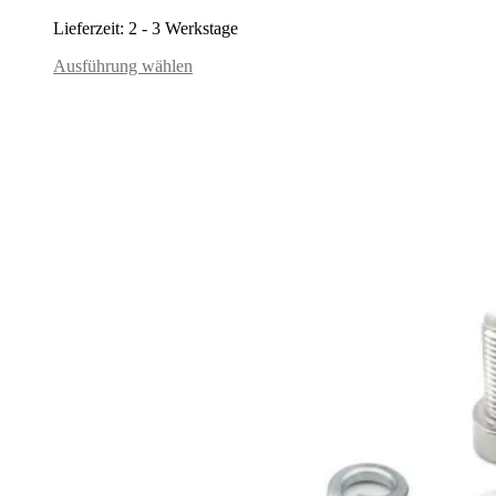
Lieferzeit:
2 - 3 Werkstage
Ausführung wählen