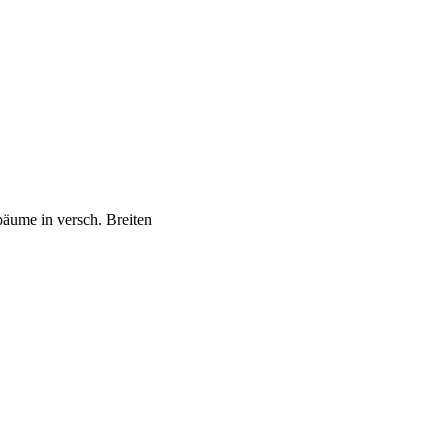
bäume in versch. Breiten