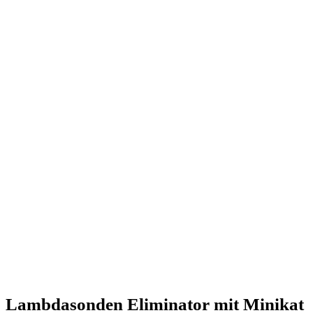
Lambdasonden Eliminator mit Minikat