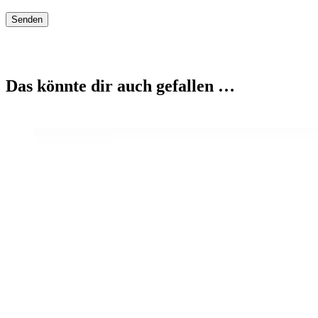
Das könnte dir auch gefallen …