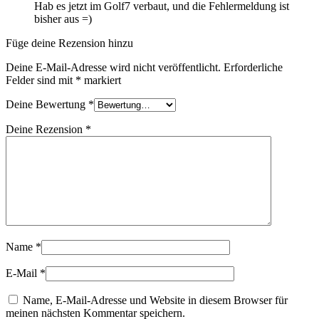
Hab es jetzt im Golf7 verbaut, und die Fehlermeldung ist
bisher aus =)
Füge deine Rezension hinzu
Deine E-Mail-Adresse wird nicht veröffentlicht.
Erforderliche
Felder sind mit
*
markiert
Deine Bewertung
*
Deine Rezension
*
Name
*
E-Mail
*
Name, E-Mail-Adresse und Website in diesem Browser für
meinen nächsten Kommentar speichern.