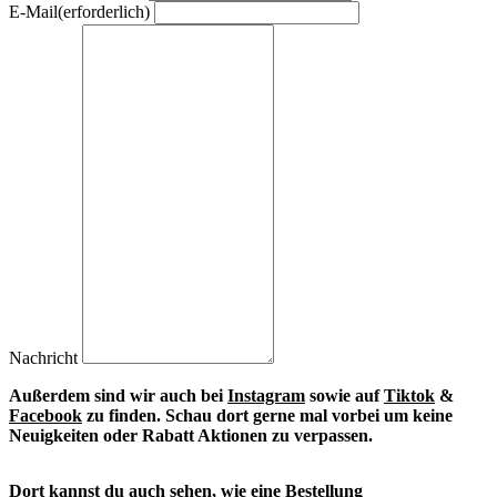
E-Mail
(erforderlich)
Nachricht
Außerdem sind wir auch bei
Instagram
sowie auf
Tiktok
&
Facebook
zu finden. S
chau dort gerne mal vorbei um keine
Neuigkeiten oder Rabatt Aktionen zu verpassen.
Dort kannst du auch sehen, wie eine Bestellung