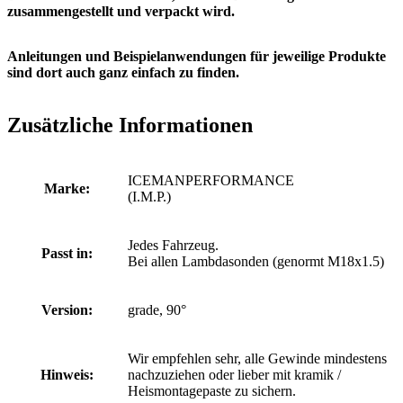
zusammengestellt und verpackt wird.
Anleitungen und Beispielanwendungen für jeweilige Produkte
sind dort auch ganz einfach zu finden.
Zusätzliche Informationen
ICEMANPERFORMANCE
Marke:
(I.M.P.)
Jedes Fahrzeug.
Passt in:
Bei allen Lambdasonden (genormt M18x1.5)
Version:
grade, 90°
Wir empfehlen sehr, alle Gewinde mindestens
Hinweis:
nachzuziehen oder lieber mit kramik /
Heismontagepaste zu sichern.