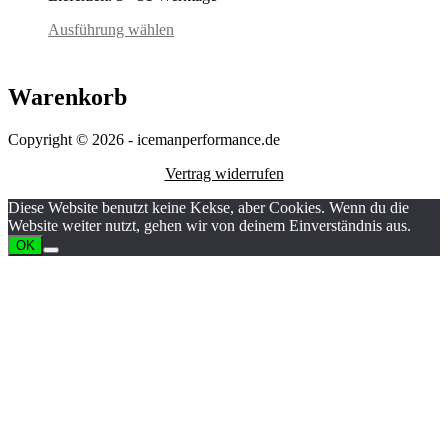
Ausführung wählen
Warenkorb
Copyright © 2026 - icemanperformance.de
Vertrag widerrufen
Diese Website benutzt keine Kekse, aber Cookies. Wenn du die
Website weiter nutzt, gehen wir von deinem Einverständnis aus.
OK