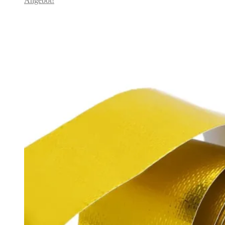
Angebot!