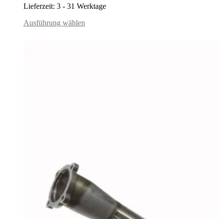
Lieferzeit:
3 - 31 Werktage
Ausführung wählen