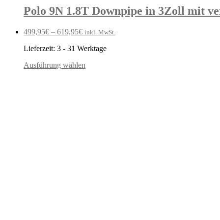
Polo 9N 1.8T Downpipe in 3Zoll mit ve
499,95
€
–
619,95
€
inkl. MwSt.
Lieferzeit:
3 - 31 Werktage
Ausführung wählen