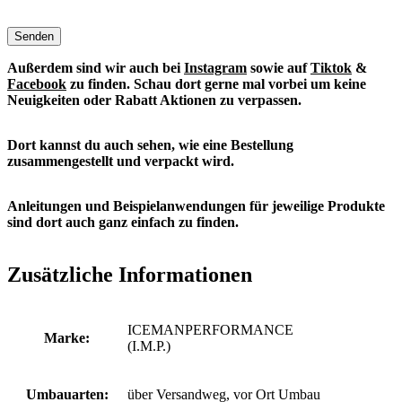
Senden
Außerdem sind wir auch bei
Instagram
sowie auf
Tiktok
&
Facebook
zu finden. S
chau dort gerne mal vorbei um keine
Neuigkeiten oder Rabatt Aktionen zu verpassen.
Dort kannst du auch sehen, wie eine Bestellung
zusammengestellt und verpackt wird.
Anleitungen und Beispielanwendungen für jeweilige Produkte
sind dort auch ganz einfach zu finden.
Zusätzliche Informationen
ICEMANPERFORMANCE
Marke:
(I.M.P.)
Umbauarten:
über Versandweg, vor Ort Umbau