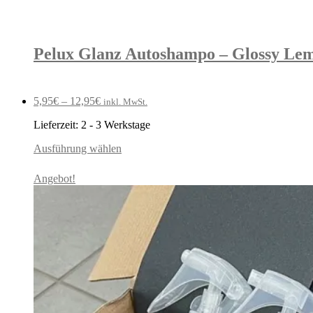
Pelux Glanz Autoshampo – Glossy Le
5,95
€
–
12,95
€
inkl. MwSt.
Lieferzeit:
2 - 3 Werkstage
Ausführung wählen
Angebot!