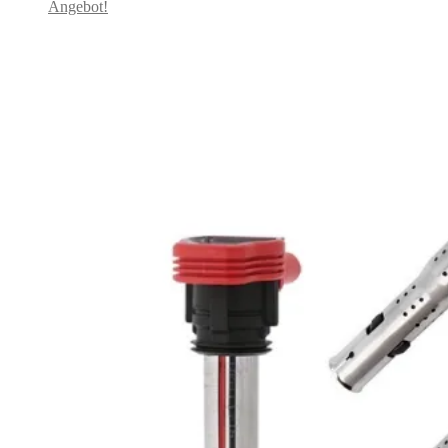
Angebot!