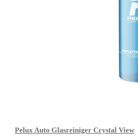
Pelux Auto Glasreiniger Crystal View