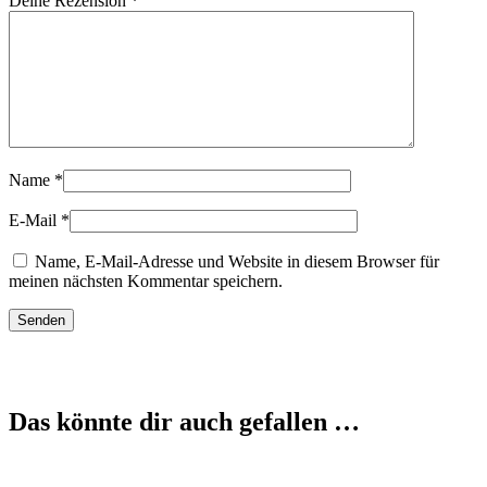
Deine Rezension
*
Name
*
E-Mail
*
Name, E-Mail-Adresse und Website in diesem Browser für
meinen nächsten Kommentar speichern.
Das könnte dir auch gefallen …