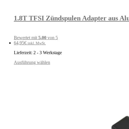
1.8T TFSI Zündspulen Adapter aus Alu i
Bewertet mit
5.00
von 5
64,95
€
inkl. MwSt.
Lieferzeit:
2 - 3 Werkstage
Ausführung wählen