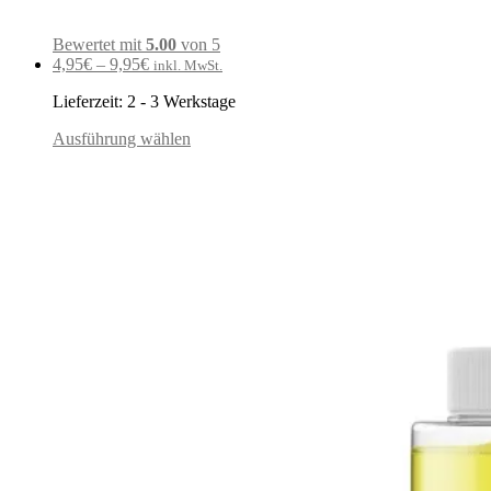
Bewertet mit
5.00
von 5
4,95
€
–
9,95
€
inkl. MwSt.
Lieferzeit:
2 - 3 Werkstage
Ausführung wählen