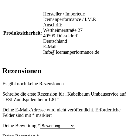
Hersteller / Importeur:
Icemanperformance / I.M.P.
Anschrift:
Wertheimerstraße 27
Produktsicherheit:
40599 Düsseldorf
Deutschland
E-Mail:
Info@Icemanperformance.de
Rezensionen
Es gibt noch keine Rezensionen.
Schreibe die erste Rezension für „Kabelbaum Umbauservice auf
TFSI Zündspulen beim 1.8T“
Deine E-Mail-Adresse wird nicht veröffentlicht.
Erforderliche
Felder sind mit
*
markiert
Deine Bewertung
*