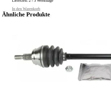
Lieferzeit:
2 - 3 Werkstage
In den Warenkorb
Ähnliche Produkte