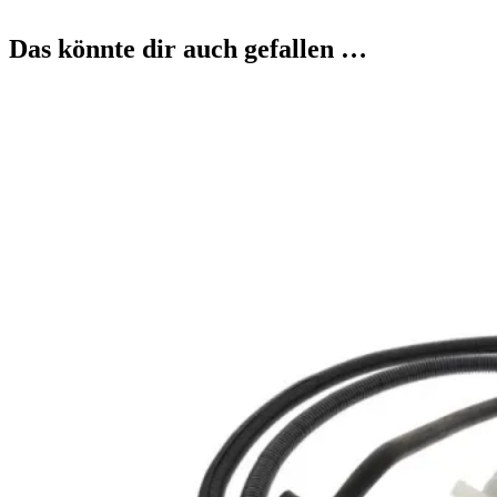
Das könnte dir auch gefallen …