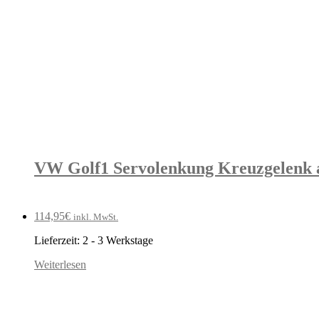
VW Golf1 Servolenkung Kreuzgelenk a
114,95
€
inkl. MwSt.
Lieferzeit:
2 - 3 Werkstage
Weiterlesen