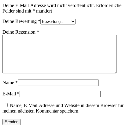
Deine E-Mail-Adresse wird nicht veröffentlicht.
Erforderliche
Felder sind mit
*
markiert
Deine Bewertung
*
Deine Rezension
*
Name
*
E-Mail
*
Name, E-Mail-Adresse und Website in diesem Browser für
meinen nächsten Kommentar speichern.