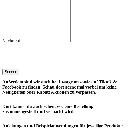
Nachricht
Senden
Außerdem sind wir auch bei
Instagram
sowie auf
Tiktok
&
Facebook
zu finden. S
chau dort gerne mal vorbei um keine
Neuigkeiten oder Rabatt Aktionen zu verpassen.
Dort kannst du auch sehen, wie eine Bestellung
zusammengestellt und verpackt wird.
Anleitungen und Beispielanwendungen für jeweilige Produkte