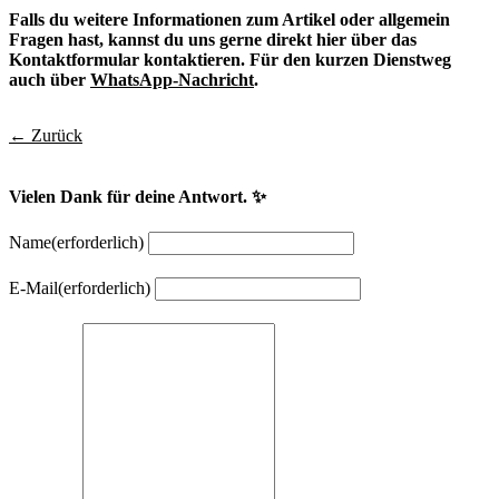
Falls du weitere Informationen zum Artikel oder allgemein
Fragen hast, kannst du uns gerne direkt hier über das
Kontaktformular kontaktieren. Für den kurzen Dienstweg
auch über
WhatsApp-Nachricht
.
← Zurück
Vielen Dank für deine Antwort. ✨
Name
(erforderlich)
E-Mail
(erforderlich)