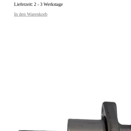
Lieferzeit:
2 - 3 Werkstage
In den Warenkorb