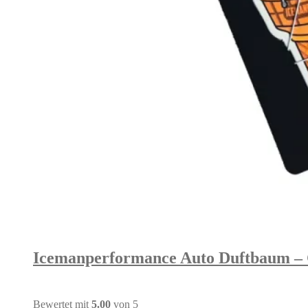
Icemanperformance Auto Duftbaum – 
Bewertet mit
5.00
von 5