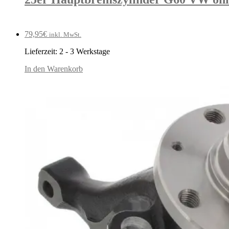
79,95
€
inkl. MwSt.
Lieferzeit:
2 - 3 Werkstage
In den Warenkorb