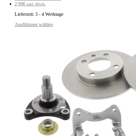
2,99
€
inkl. MwSt.
Lieferzeit:
3 - 4 Werktage
Ausführung wählen