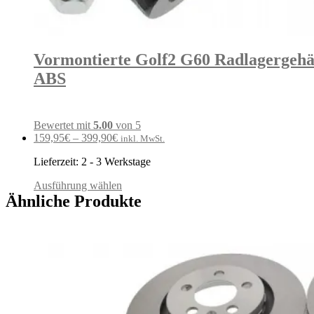
Vormontierte Golf2 G60 Radlagergehä
ABS
Bewertet mit
5.00
von 5
159,95
€
–
399,90
€
inkl. MwSt.
Lieferzeit:
2 - 3 Werkstage
Ausführung wählen
Ähnliche Produkte