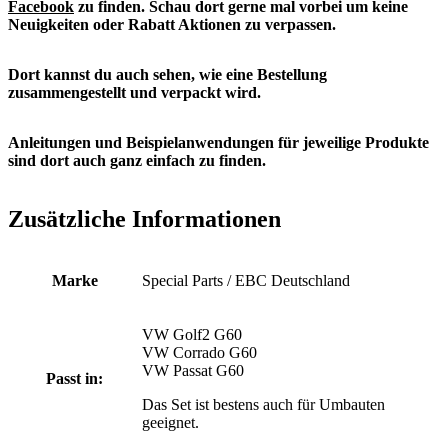
Facebook
zu finden. S
chau dort gerne mal vorbei um keine
Neuigkeiten oder Rabatt Aktionen zu verpassen.
Dort kannst du auch sehen, wie eine Bestellung
zusammengestellt und verpackt wird.
Anleitungen und Beispielanwendungen für jeweilige Produkte
sind dort auch ganz einfach zu finden.
Zusätzliche Informationen
Marke
Special Parts / EBC Deutschland
VW Golf2 G60
VW Corrado G60
VW Passat G60
Passt in:
Das Set ist bestens auch für Umbauten
geeignet.