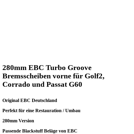
280mm EBC Turbo Groove
Bremsscheiben vorne für Golf2,
Corrado und Passat G60
Original EBC Deutschland
Perfekt für eine Restauration / Umbau
280mm Version
Passende Blackstuff Beläge von EBC