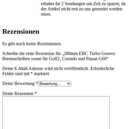
erhaltet ihr 2 Sendungen um Zeit zu sparen, da
der Artikel nicht erst zu uns gesendet werden
muss.
Rezensionen
Es gibt noch keine Rezensionen.
Schreibe die erste Rezension für „280mm EBC Turbo Groove
Bremsscheiben vorne für Golf2, Corrado und Passat G60“
Deine E-Mail-Adresse wird nicht veröffentlicht.
Erforderliche
Felder sind mit
*
markiert
Deine Bewertung
*
Deine Rezension
*