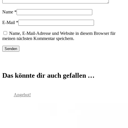
Name
*
E-Mail
*
Name, E-Mail-Adresse und Website in diesem Browser für
meinen nächsten Kommentar speichern.
Das könnte dir auch gefallen …
Angebot!