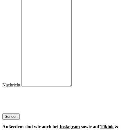
Nachricht
Senden
Außerdem sind wir auch bei
Instagram
sowie auf
Tiktok
&