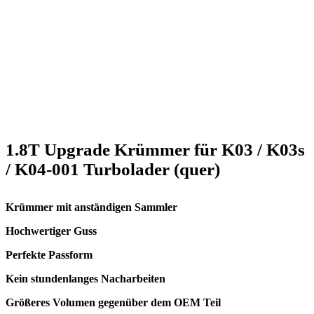
1.8T Upgrade Krümmer für K03 / K03s
/ K04-001 Turbolader (quer)
Krümmer mit anständigen Sammler
Hochwertiger Guss
Perfekte Passform
Kein stundenlanges Nacharbeiten
Größeres Volumen gegenüber dem OEM Teil