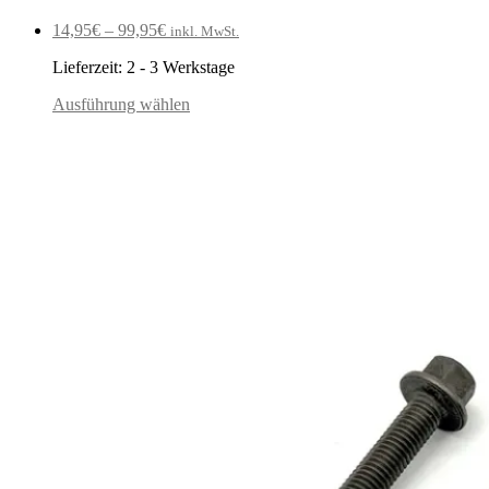
14,95
€
–
99,95
€
inkl. MwSt.
Lieferzeit:
2 - 3 Werkstage
Ausführung wählen