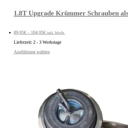
1.8T Upgrade Krümmer Schrauben als
89,95
€
–
104,95
€
inkl. MwSt.
Lieferzeit:
2 - 3 Werkstage
Ausführung wählen