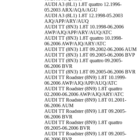
AUDI A3 (8L1) 1.8T quattro 12.1996-
05.2003 ARX/AQA/AGU
AUDI A3 (8L1) 1.8T 12.1998-05.2003
AJQ/APP/ARY/AUQ
AUDI TT (8N3) 1.8T 10.1998-06.2006
AWP/AJQ/APP/ARY/AUQ/ATC
AUDI TT (8N3) 1.8T quattro 10.1998-
06.2006 AWP/AJQ/ARY/ATC
AUDI TT (8N3) 1.8T 09.2002-06.2006 AUM
AUDI TT (8N3) 1.8T 09.2005-06.2006 BVP
AUDI TT (8N3) 1.8T quattro 09.2005-
06.2006 BVR
AUDI TT (8N3) 1.8T 09.2005-06.2006 BVR
AUDI TT Roadster (8N9) 1.8T 10.1999-
06.2006 AWP/AJQ/APP/AUQ/ATC
AUDI TT Roadster (8N9) 1.8T quattro
02.2000-06.2006 AWP/AJQ/ARY/ATC
AUDI TT Roadster (8N9) 1.8T 01.2001-
06.2006 AUM
AUDI TT Roadster (8N9) 1.8T 09.2005-
06.2006 BVR
AUDI TT Roadster (8N9) 1.8T quattro
09.2005-06.2006 BVR
AUDI TT Roadster (8N9) 1.8T 09.2005-
06.2006 BVP