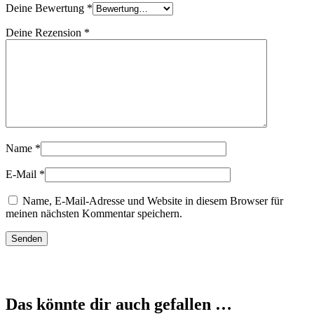
Deine Bewertung
*
Deine Rezension
*
Name
*
E-Mail
*
Name, E-Mail-Adresse und Website in diesem Browser für
meinen nächsten Kommentar speichern.
Das könnte dir auch gefallen …