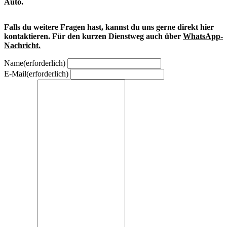
Auto.
Falls du weitere Fragen hast, kannst du uns gerne direkt hier
kontaktieren. Für den kurzen Dienstweg auch über
WhatsApp-
Nachricht.
Name
(erforderlich)
E-Mail
(erforderlich)