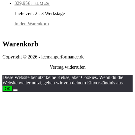
329,95
€
inkl. MwSt.
Lieferzeit:
2 - 3 Werkstage
In den Warenkorb
Warenkorb
Copyright © 2026 - icemanperformance.de
Vertrag widerrufen
Diese Website benutzt keine Kekse, aber Cookies. Wenn du die
Website weiter nutzt, gehen wir von deinem Einverständnis aus.
OK