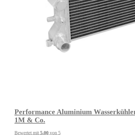
Performance Aluminium Wasserkühler 
1M & Co.
Bewertet mit
5.00
von 5