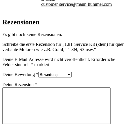
customer-service@mann-hummel.com
Rezensionen
Es gibt noch keine Rezensionen.
Schreibe die erste Rezension für „1.8T Service Kit (klein) für quer
verbaute Motoren wie z.B. Golf4, TT8N, S3 usw.“
Deine E-Mail-Adresse wird nicht veröffentlicht.
Erforderliche
Felder sind mit
*
markiert
Deine Bewertung
*
Deine Rezension
*