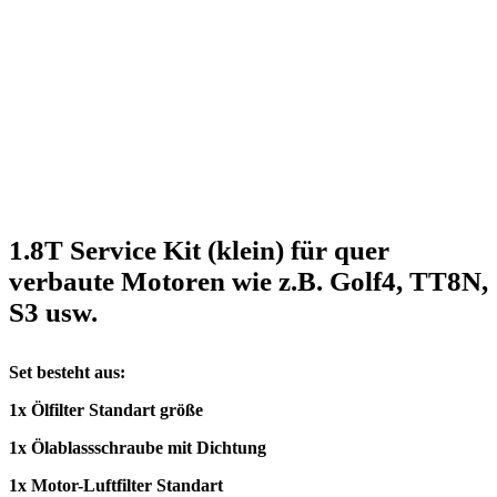
1.8T Service Kit (klein) für quer
verbaute Motoren wie z.B. Golf4, TT8N,
S3 usw.
Set besteht aus:
1x Ölfilter Standart größe
1x Ölablassschraube mit Dichtung
1x Motor-Luftfilter Standart