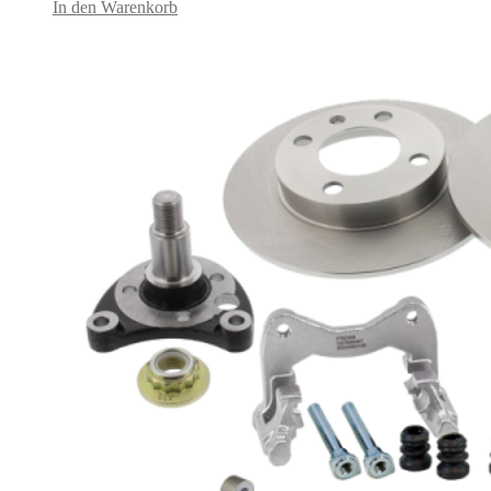
In den Warenkorb