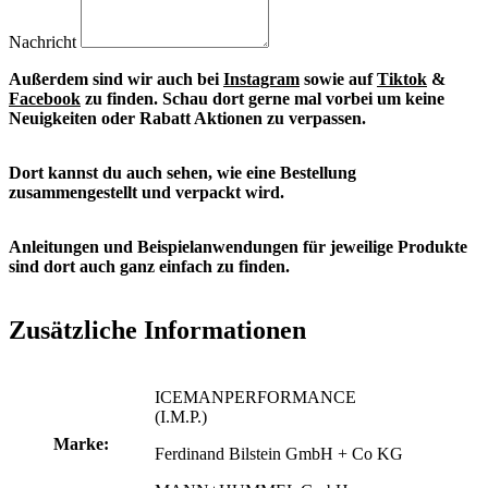
Nachricht
Außerdem sind wir auch bei
Instagram
sowie auf
Tiktok
&
Facebook
zu finden. S
chau dort gerne mal vorbei um keine
Neuigkeiten oder Rabatt Aktionen zu verpassen.
Dort kannst du auch sehen, wie eine Bestellung
zusammengestellt und verpackt wird.
Anleitungen und Beispielanwendungen für jeweilige Produkte
sind dort auch ganz einfach zu finden.
Zusätzliche Informationen
ICEMANPERFORMANCE
(I.M.P.)
Marke:
Ferdinand Bilstein GmbH + Co KG