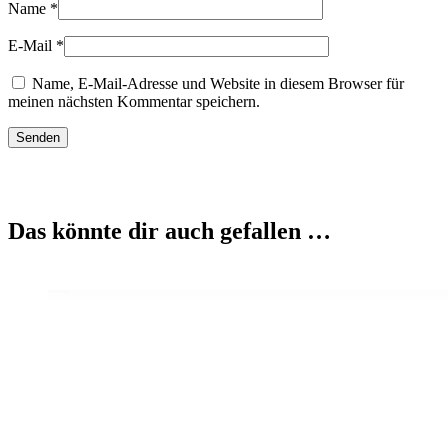
Name
*
E-Mail
*
Name, E-Mail-Adresse und Website in diesem Browser für
meinen nächsten Kommentar speichern.
Das könnte dir auch gefallen …