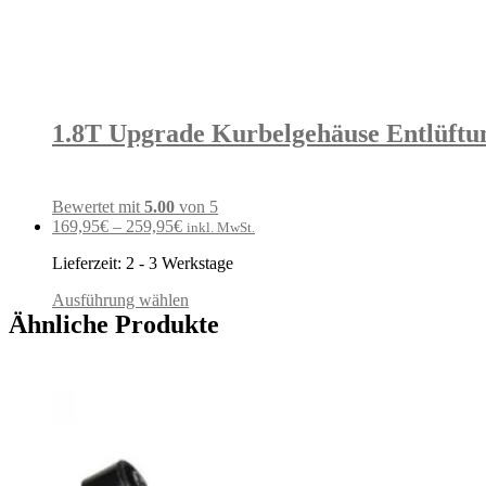
1.8T Upgrade Kurbelgehäuse Entlüftu
Bewertet mit
5.00
von 5
169,95
€
–
259,95
€
inkl. MwSt.
Lieferzeit:
2 - 3 Werkstage
Ausführung wählen
Ähnliche Produkte