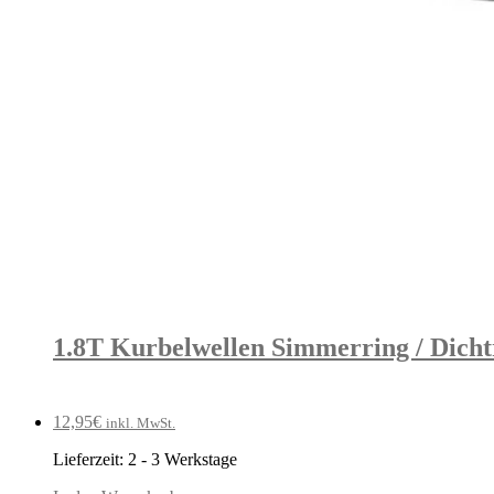
1.8T Kurbelwellen Simmerring / Dicht
12,95
€
inkl. MwSt.
Lieferzeit:
2 - 3 Werkstage