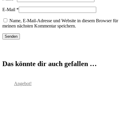
E-Mail
*
Name, E-Mail-Adresse und Website in diesem Browser für
meinen nächsten Kommentar speichern.
Das könnte dir auch gefallen …
Angebot!