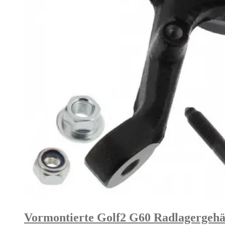
Vormontierte Golf2 G60 Radlagergehä