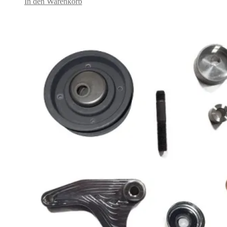
In den Warenkorb