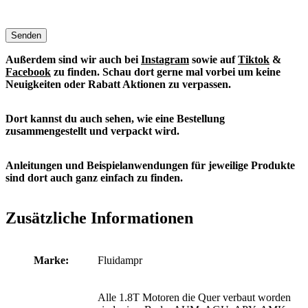
Senden
Außerdem sind wir auch bei
Instagram
sowie auf
Tiktok
&
Facebook
zu finden. S
chau dort gerne mal vorbei um keine
Neuigkeiten oder Rabatt Aktionen zu verpassen.
Dort kannst du auch sehen, wie eine Bestellung
zusammengestellt und verpackt wird.
Anleitungen und Beispielanwendungen für jeweilige Produkte
sind dort auch ganz einfach zu finden.
Zusätzliche Informationen
Marke:
Fluidampr
Alle 1.8T Motoren die Quer verbaut worden