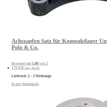
Achszapfen Satz für Kompaktlager Umba
Polo & Co.
Bewertet mit
5.00
von 5
179,95
€
inkl. MwSt.
Lieferzeit:
2 - 3 Werkstage
In den Warenkorb