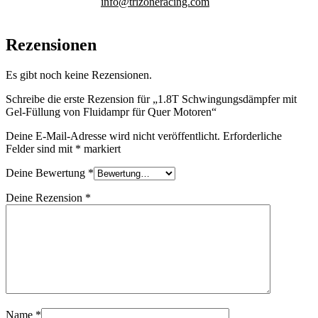
info@trizoneracing.com
Rezensionen
Es gibt noch keine Rezensionen.
Schreibe die erste Rezension für „1.8T Schwingungsdämpfer mit
Gel-Füllung von Fluidampr für Quer Motoren“
Deine E-Mail-Adresse wird nicht veröffentlicht.
Erforderliche
Felder sind mit
*
markiert
Deine Bewertung
*
Deine Rezension
*
Name
*