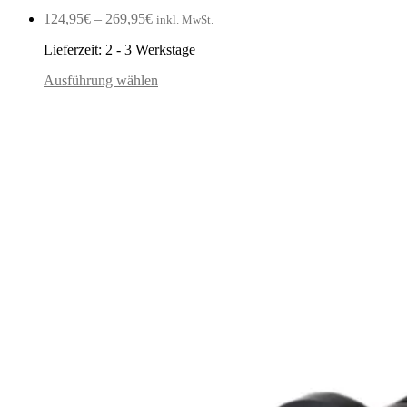
124,95
€
–
269,95
€
inkl. MwSt.
Lieferzeit:
2 - 3 Werkstage
Ausführung wählen