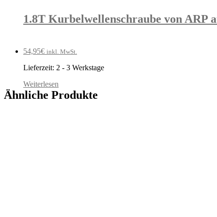
1.8T Kurbelwellenschraube von ARP a
54,95
€
inkl. MwSt.
Lieferzeit:
2 - 3 Werkstage
Weiterlesen
Ähnliche Produkte