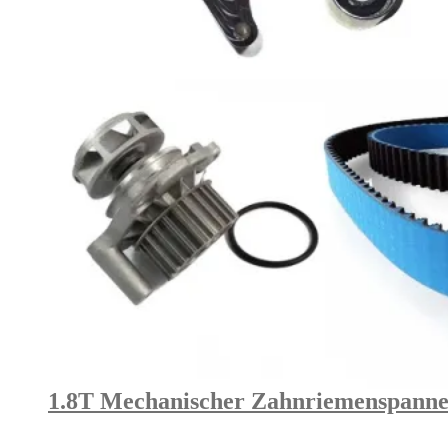
1.8T Mechanischer Zahnriemenspanne