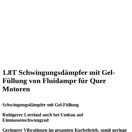
1.8T Schwingungsdämpfer mit Gel-
Füllung von Fluidampr für Quer
Motoren
Schwingungsdämpfer mit
Gel-Füllung
Ruhigerer Leerlauf auch bei Umbau auf
Einmassenschwungrad
Geringere Vibrationen im gesamten Kurbeltrieb, somit geringe