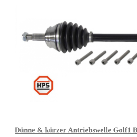
Dünne & kürzer Antriebswelle Golf1 Bas