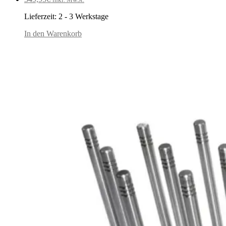
Lieferzeit:
2 - 3 Werkstage
In den Warenkorb