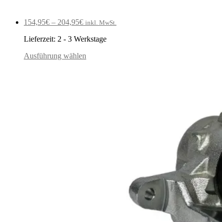
154,95
€
–
204,95
€
inkl. MwSt.
Lieferzeit:
2 - 3 Werkstage
Ausführung wählen