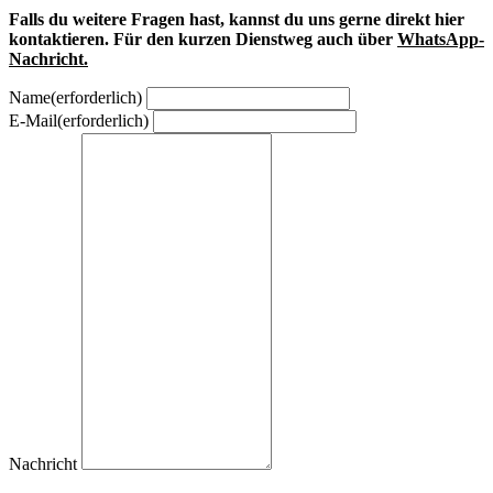
Falls du weitere Fragen hast, kannst du uns gerne direkt hier
kontaktieren. Für den kurzen Dienstweg auch über
WhatsApp-
Nachricht.
Name
(erforderlich)
E-Mail
(erforderlich)
Nachricht