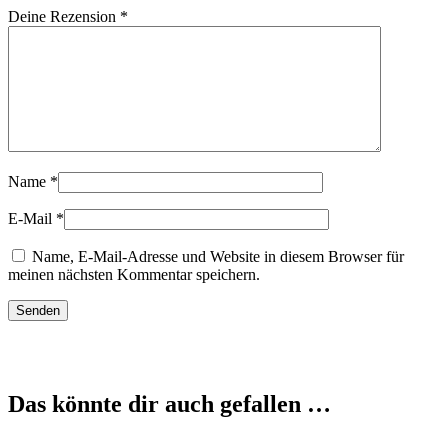
Deine Rezension
*
Name
*
E-Mail
*
Name, E-Mail-Adresse und Website in diesem Browser für
meinen nächsten Kommentar speichern.
Das könnte dir auch gefallen …