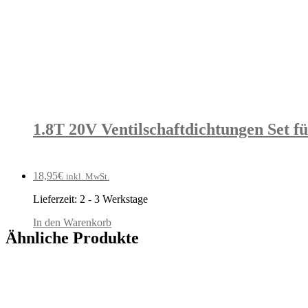
1.8T 20V Ventilschaftdichtungen Set f
18,95
€
inkl. MwSt.
Lieferzeit:
2 - 3 Werkstage
In den Warenkorb
Ähnliche Produkte