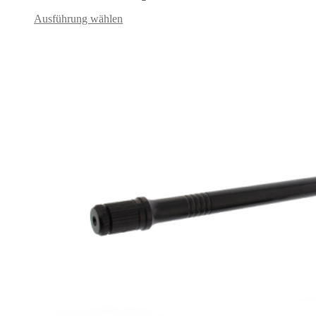
Ausführung wählen