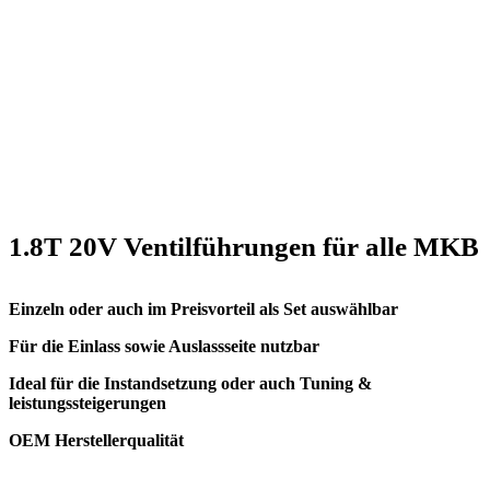
1.8T 20V Ventilführungen für alle MKB
Einzeln oder auch im Preisvorteil als Set auswählbar
Für die Einlass sowie Auslassseite nutzbar
Ideal für die Instandsetzung oder auch Tuning &
leistungssteigerungen
OEM Herstellerqualität