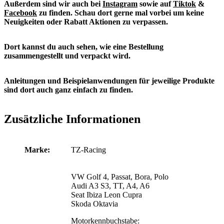
Außerdem sind wir auch bei
Instagram
sowie auf
Tiktok
&
Facebook
zu finden. S
chau dort gerne mal vorbei um keine
Neuigkeiten oder Rabatt Aktionen zu verpassen.
Dort kannst du auch sehen, wie eine Bestellung
zusammengestellt und verpackt wird.
Anleitungen und Beispielanwendungen für jeweilige Produkte
sind dort auch ganz einfach zu finden.
Zusätzliche Informationen
Marke:
TZ-Racing
VW Golf 4, Passat, Bora, Polo
Audi A3 S3, TT, A4, A6
Seat Ibiza Leon Cupra
Skoda Oktavia
Motorkennbuchstabe: