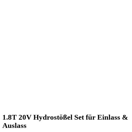
1.8T 20V Hydrostößel Set für Einlass &
Auslass