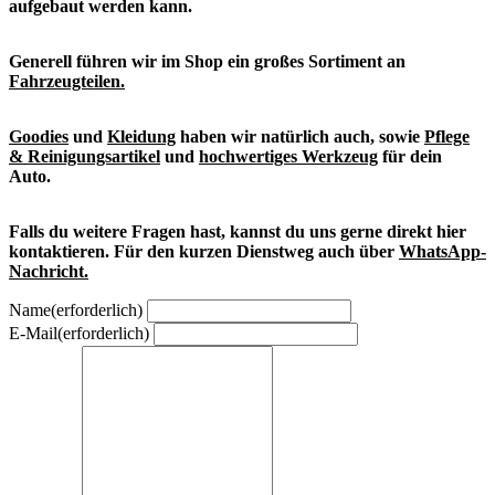
aufgebaut werden kann.
Generell führen wir im Shop ein großes Sortiment an
Fahrzeugteilen.
Goodies
und
Kleidung
haben wir natürlich auch, sowie
Pflege
& Reinigungsartikel
und
hochwertiges Werkzeug
für dein
Auto.
Falls du weitere Fragen hast, kannst du uns gerne direkt hier
kontaktieren. Für den kurzen Dienstweg auch über
WhatsApp-
Nachricht.
Name
(erforderlich)
E-Mail
(erforderlich)