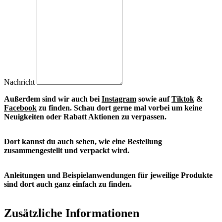
Nachricht
Außerdem sind wir auch bei
Instagram
sowie auf
Tiktok
&
Facebook
zu finden. S
chau dort gerne mal vorbei um keine
Neuigkeiten oder Rabatt Aktionen zu verpassen.
Dort kannst du auch sehen, wie eine Bestellung
zusammengestellt und verpackt wird.
Anleitungen und Beispielanwendungen für jeweilige Produkte
sind dort auch ganz einfach zu finden.
Zusätzliche Informationen