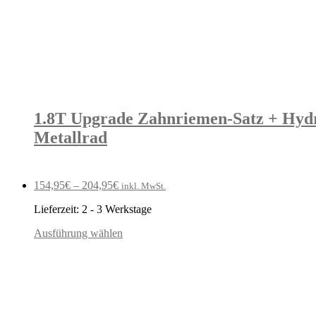
1.8T Upgrade Zahnriemen-Satz + Hyd
Metallrad
154,95
€
–
204,95
€
inkl. MwSt.
Lieferzeit:
2 - 3 Werkstage
Ausführung wählen