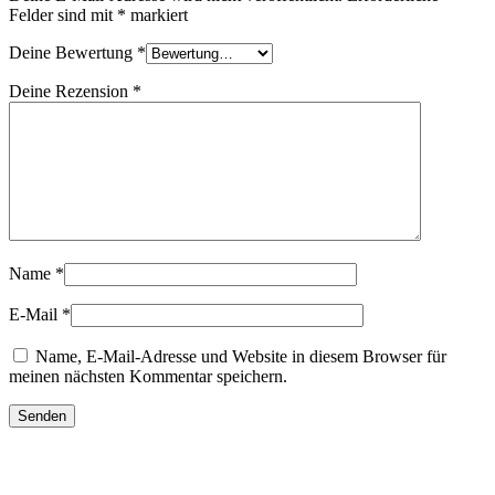
Felder sind mit
*
markiert
Deine Bewertung
*
Deine Rezension
*
Name
*
E-Mail
*
Name, E-Mail-Adresse und Website in diesem Browser für
meinen nächsten Kommentar speichern.