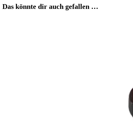
Das könnte dir auch gefallen …