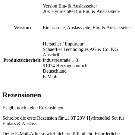
Version Ein- & Auslassseite:
20x Hydrostößel für Ein- & Auslassseite
Version:
Einlassseite, Auslassseite, Ein- & Auslassseite
Hersteller / Importeur:
Schaeffler Technologies AG & Co. KG
Anschrift:
Produktsicherheit:
Industriestraße 1-3
91074 Herzogenaurach
Deutschland
E-Mail:
Rezensionen
Es gibt noch keine Rezensionen.
Schreibe die erste Rezension für „1.8T 20V Hydrostößel Set für
Einlass & Auslass“
Deine E-Mail-Adresse wird nicht veröffentlicht.
Erforderliche