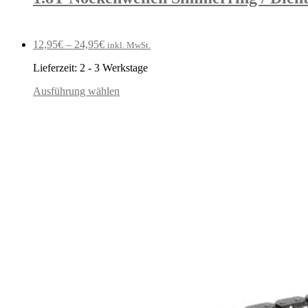
12,95
€
–
24,95
€
inkl. MwSt.
Lieferzeit:
2 - 3 Werkstage
Ausführung wählen