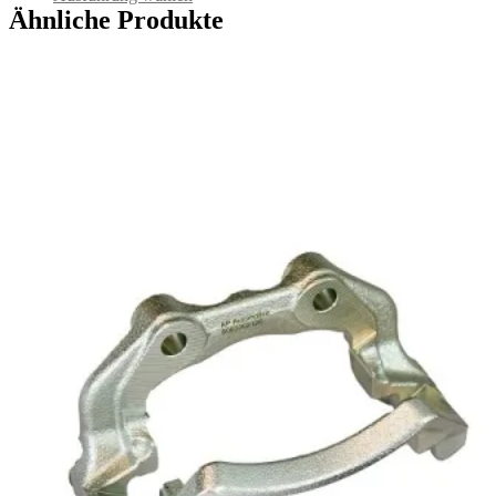
Ähnliche Produkte