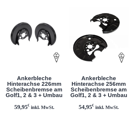
Ankerbleche
Ankerbleche
Hinterachse 226mm
Hinterachse 256mm
Scheibenbremse am
Scheibenbremse am
Golf1, 2 & 3 + Umbau
Golf1, 2 & 3 + Umbau
€
€
59,95
54,95
inkl. MwSt.
inkl. MwSt.