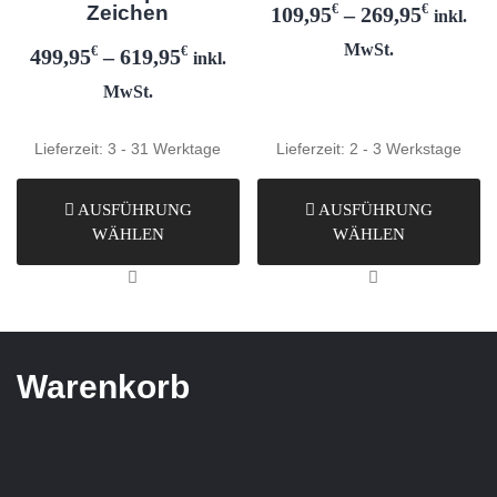
Zeichen
€
€
109,95
–
269,95
inkl.
MwSt.
€
€
499,95
–
619,95
inkl.
MwSt.
Lieferzeit:
3 - 31 Werktage
Lieferzeit:
2 - 3 Werkstage
AUSFÜHRUNG
AUSFÜHRUNG
WÄHLEN
WÄHLEN
Warenkorb