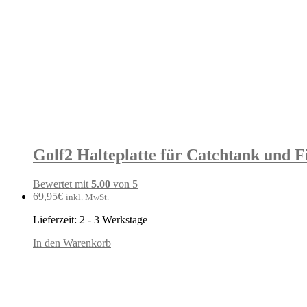
Golf2 Halteplatte für Catchtank und Fi
Bewertet mit
5.00
von 5
69,95
€
inkl. MwSt.
Lieferzeit:
2 - 3 Werkstage
In den Warenkorb