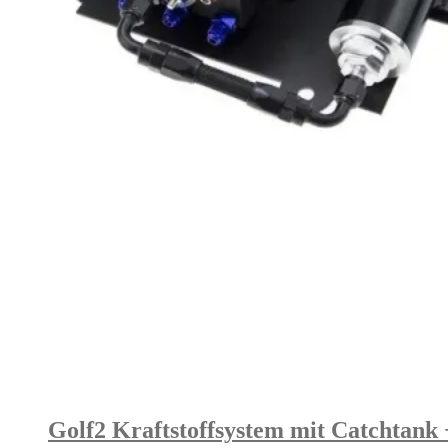
Golf2 Kraftstoffsystem mit Catchtan