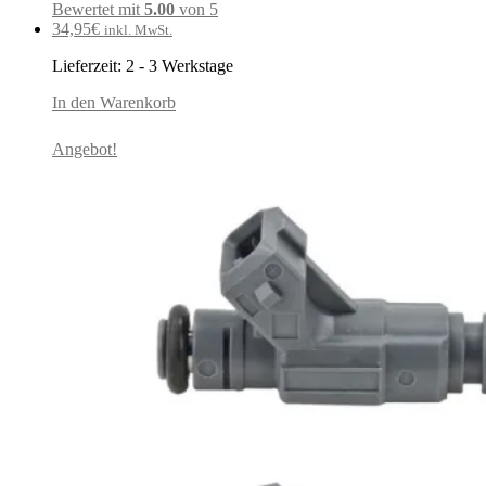
Bewertet mit
5.00
von 5
34,95
€
inkl. MwSt.
Lieferzeit:
2 - 3 Werkstage
In den Warenkorb
Angebot!