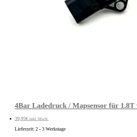
4Bar Ladedruck / Mapsensor für 1.8T
39,95
€
inkl. MwSt.
Lieferzeit:
2 - 3 Werkstage