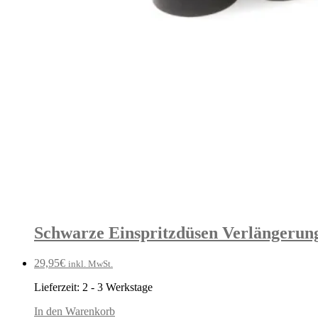
Schwarze Einspritzdüsen Verlängeru
29,95
€
inkl. MwSt.
Lieferzeit:
2 - 3 Werkstage
In den Warenkorb