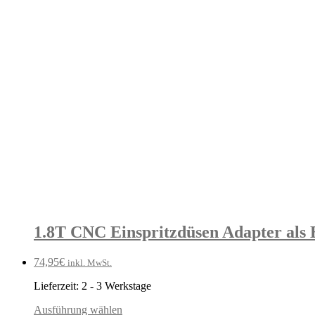
1.8T CNC Einspritzdüsen Adapter als 
74,95
€
inkl. MwSt.
Lieferzeit:
2 - 3 Werkstage
Ausführung wählen