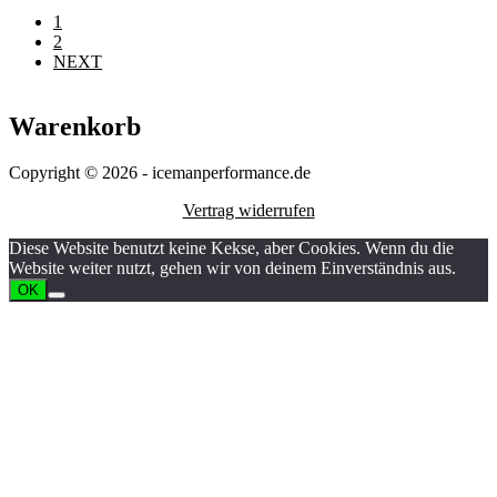
1
2
NEXT
Warenkorb
Copyright © 2026 - icemanperformance.de
Vertrag widerrufen
Diese Website benutzt keine Kekse, aber Cookies. Wenn du die
Website weiter nutzt, gehen wir von deinem Einverständnis aus.
OK