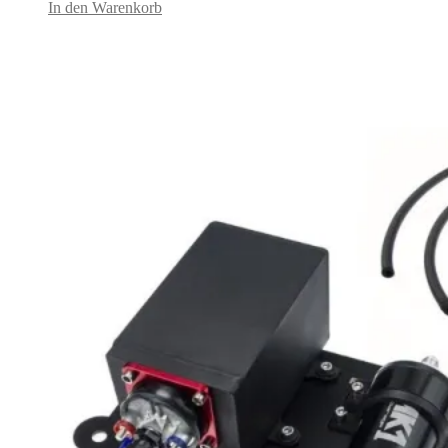
In den Warenkorb