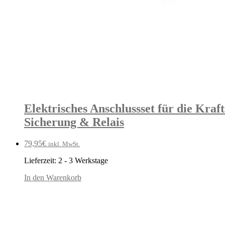
Elektrisches Anschlussset für die Kraf
Sicherung & Relais
79,95
€
inkl. MwSt.
Lieferzeit:
2 - 3 Werkstage
In den Warenkorb