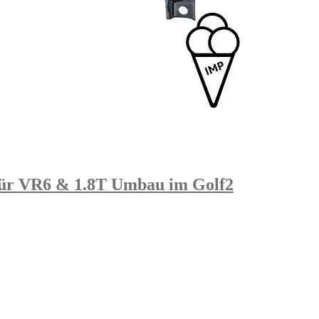
 für VR6 & 1.8T Umbau im Golf2