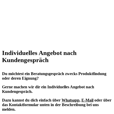
Individuelles Angebot nach
Kundengespräch
Du möchtest ein Beratungsgespräch zwecks Produktfindung
oder deren Eignung?
Gerne machen wir dir ein Individuelles Angebot nach
Kundengespräch.
Dazu kannst du dich einfach über
Whatsapp
,
E-Mail
oder über
das Kontaktformular unten in der Beschreibung bei uns
melden.