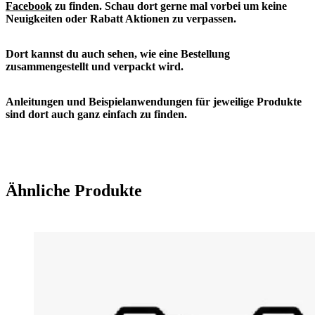
Facebook
zu finden. S
chau dort gerne mal vorbei um keine
Neuigkeiten oder Rabatt Aktionen zu verpassen.
Dort kannst du auch sehen, wie eine Bestellung
zusammengestellt und verpackt wird.
Anleitungen und Beispielanwendungen für jeweilige Produkte
sind dort auch ganz einfach zu finden.
Ähnliche Produkte