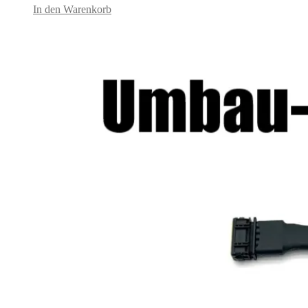
In den Warenkorb