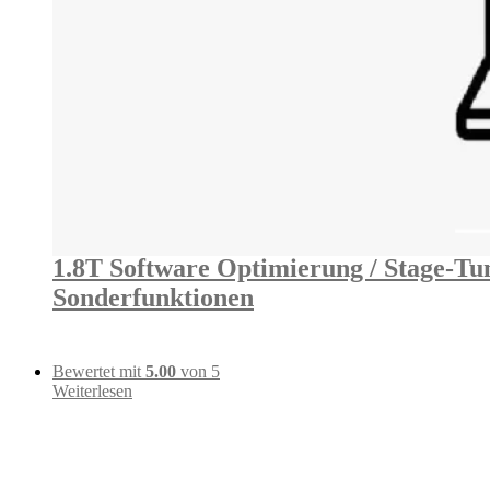
1.8T Software Optimierung / Stage-Tu
Sonderfunktionen
Bewertet mit
5.00
von 5
Weiterlesen