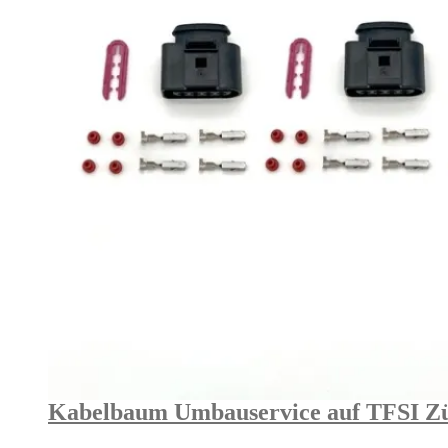
Kabelbaum Umbauservice auf TFSI Zü