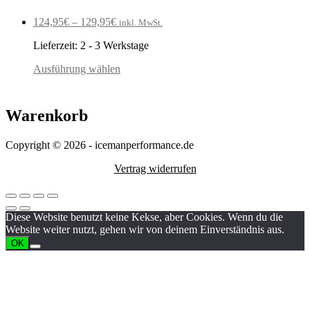
124,95
€
–
129,95
€
inkl. MwSt.
Lieferzeit:
2 - 3 Werkstage
Ausführung wählen
Warenkorb
Copyright © 2026 - icemanperformance.de
Vertrag widerrufen
Diese Website benutzt keine Kekse, aber Cookies. Wenn du die
Website weiter nutzt, gehen wir von deinem Einverständnis aus.
OK