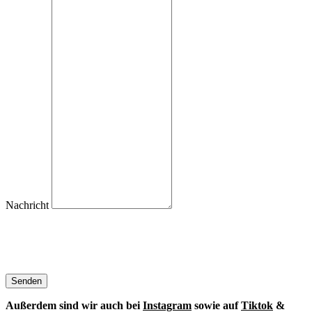
Nachricht
Senden
Außerdem sind wir auch bei
Instagram
sowie auf
Tiktok
&