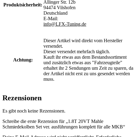
Allinger Str. 12b
Produktsicherheit:
94474 Vilshofen
Deutschland
E-Mail:
info@LFX-Tuning.de
Dieser Artikel wird direkt vom Hersteller
versendet.
Dieser versendet mehrfach täglich.
Kauft ihr etwas aus dem Bestandssortiment
Achtung:
und zusätzlich etwas aus "Fahrzeugteile"
erhaltet ihr 2 Sendungen um Zeit zu sparen, da
der Artikel nicht erst zu uns gesendet werden
muss.
Rezensionen
Es gibt noch keine Rezensionen.
Schreibe die erste Rezension für „1.8T 20VT Mahle
Schmiedekolben Set ver. ausführungen komplett für alle MKB“