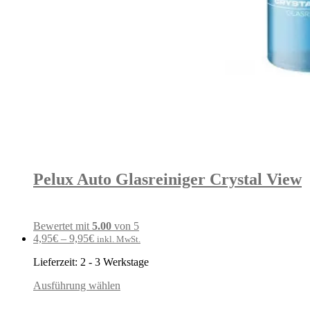
Pelux Auto Glasreiniger Crystal View
Bewertet mit
5.00
von 5
4,95
€
–
9,95
€
inkl. MwSt.
Lieferzeit:
2 - 3 Werkstage
Ausführung wählen