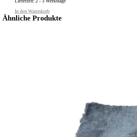
Lieferzeit:
2 - 3 Werkstage
In den Warenkorb
Ähnliche Produkte