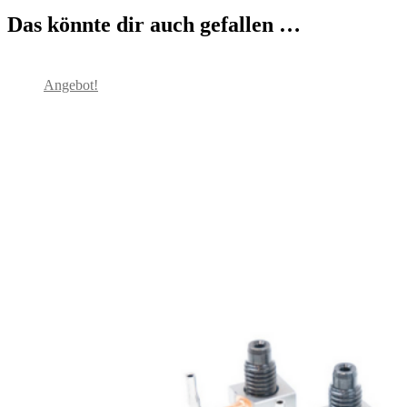
Das könnte dir auch gefallen …
Angebot!