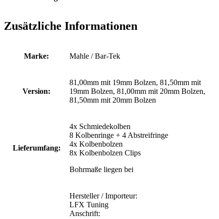
Zusätzliche Informationen
Marke:
Mahle / Bar-Tek
81,00mm mit 19mm Bolzen, 81,50mm mit
Version:
19mm Bolzen, 81,00mm mit 20mm Bolzen,
81,50mm mit 20mm Bolzen
4x Schmiedekolben
8 Kolbenringe + 4 Abstreifringe
4x Kolbenbolzen
Lieferumfang:
8x Kolbenbolzen Clips
Bohrmaße liegen bei
Hersteller / Importeur:
LFX Tuning
Anschrift: