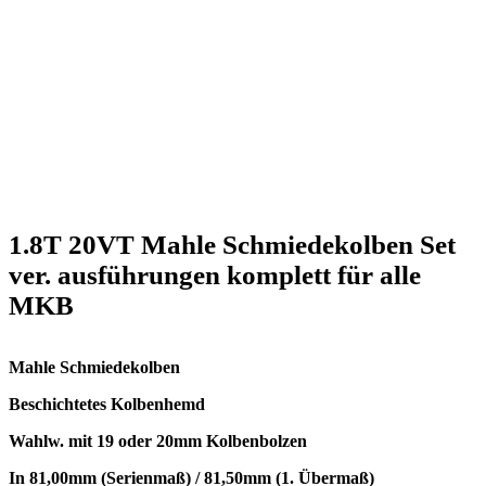
1.8T 20VT Mahle Schmiedekolben Set
ver. ausführungen komplett für alle
MKB
Mahle Schmiedekolben
Beschichtetes Kolbenhemd
Wahlw. mit 19 oder 20mm Kolbenbolzen
In 81,00mm (Serienmaß) / 81,50mm (1. Übermaß)