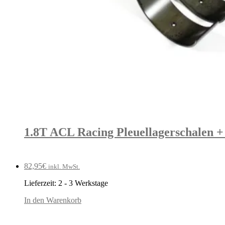
1.8T ACL Racing Pleuellagerschalen
82,95
€
inkl. MwSt.
Lieferzeit:
2 - 3 Werkstage
In den Warenkorb