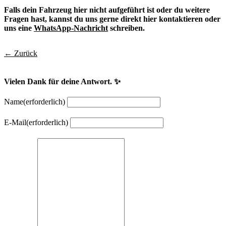
Falls dein Fahrzeug hier nicht aufgeführt ist oder du weitere
Fragen hast, kannst du uns gerne direkt hier kontaktieren oder
uns eine
WhatsApp-Nachricht
schreiben.
← Zurück
Vielen Dank für deine Antwort. ✨
Name
(erforderlich)
E-Mail
(erforderlich)