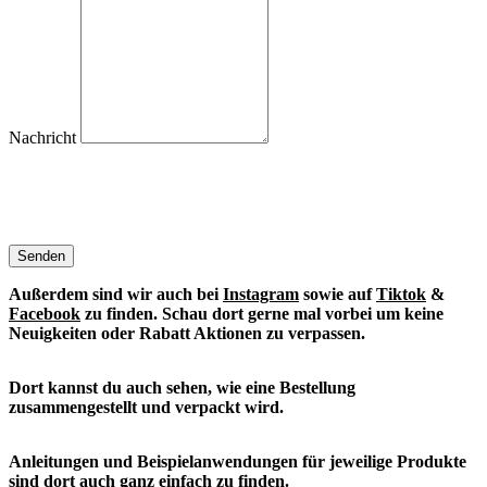
Nachricht
Senden
Außerdem sind wir auch bei
Instagram
sowie auf
Tiktok
&
Facebook
zu finden. S
chau dort gerne mal vorbei um keine
Neuigkeiten oder Rabatt Aktionen zu verpassen.
Dort kannst du auch sehen, wie eine Bestellung
zusammengestellt und verpackt wird.
Anleitungen und Beispielanwendungen für jeweilige Produkte
sind dort auch ganz einfach zu finden.