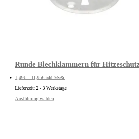
Runde Blechklammern für Hitzeschutz
1,49
€
–
11,95
€
inkl. MwSt.
Lieferzeit:
2 - 3 Werkstage
Ausführung wählen