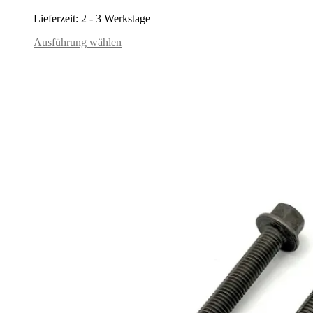
Lieferzeit:
2 - 3 Werkstage
Ausführung wählen