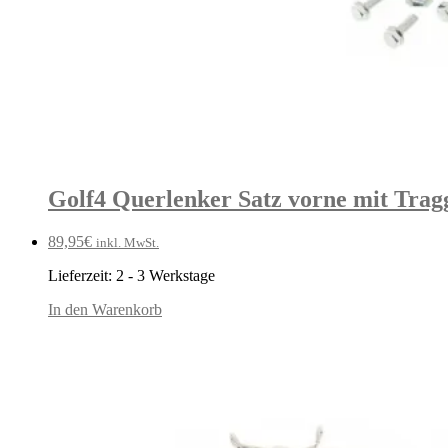
Golf4 Querlenker Satz vorne mit Trag
89,95
€
inkl. MwSt.
Lieferzeit:
2 - 3 Werkstage
In den Warenkorb