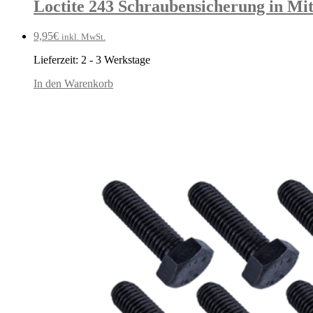
Loctite 243 Schraubensicherung in Mitt
9,95
€
inkl. MwSt.
Lieferzeit:
2 - 3 Werkstage
In den Warenkorb