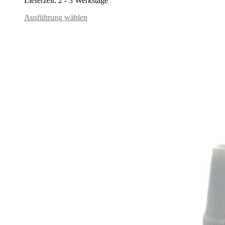
Lieferzeit:
2 - 3 Werkstage
Ausführung wählen