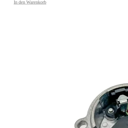
In den Warenkorb