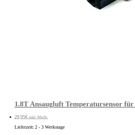
1.8T Ansaugluft Temperatursensor für
29,95
€
inkl. MwSt.
Lieferzeit:
2 - 3 Werkstage