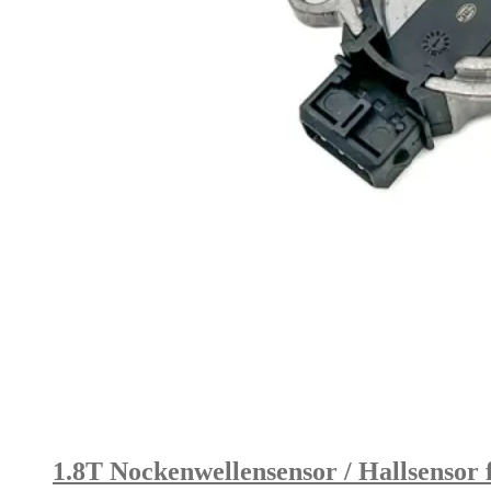
1.8T Nockenwellensensor / Hallsensor