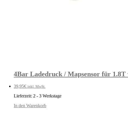
4Bar Ladedruck / Mapsensor für 1.8T
39,95
€
inkl. MwSt.
Lieferzeit:
2 - 3 Werkstage
In den Warenkorb