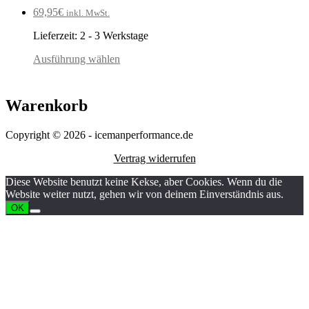
69,95
€
inkl. MwSt.
Lieferzeit:
2 - 3 Werkstage
Ausführung wählen
Warenkorb
Copyright © 2026 - icemanperformance.de
Vertrag widerrufen
Diese Website benutzt keine Kekse, aber Cookies. Wenn du die
Website weiter nutzt, gehen wir von deinem Einverständnis aus.
OK