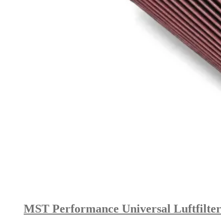
MST Performance Universal Luftfilter