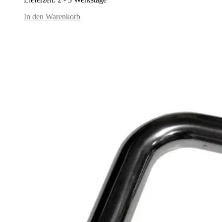
In den Warenkorb