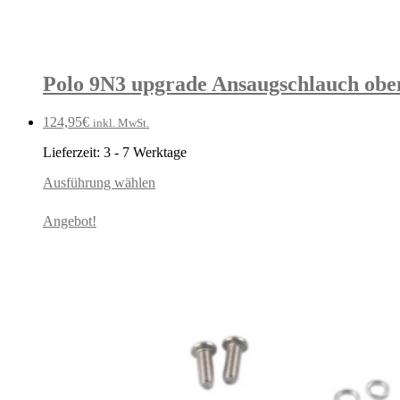
Polo 9N3 upgrade Ansaugschlauch obe
124,95
€
inkl. MwSt.
Lieferzeit:
3 - 7 Werktage
Ausführung wählen
Angebot!