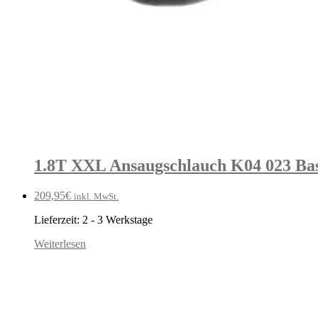
1.8T XXL Ansaugschlauch K04 023 Bas
209,95
€
inkl. MwSt.
Lieferzeit:
2 - 3 Werkstage
Weiterlesen