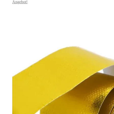
Angebot!