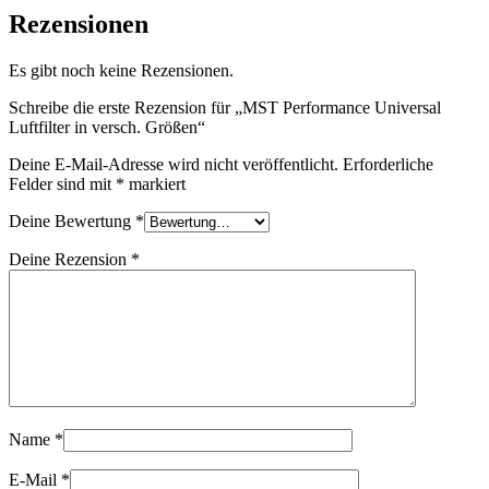
Rezensionen
Es gibt noch keine Rezensionen.
Schreibe die erste Rezension für „MST Performance Universal
Luftfilter in versch. Größen“
Deine E-Mail-Adresse wird nicht veröffentlicht.
Erforderliche
Felder sind mit
*
markiert
Deine Bewertung
*
Deine Rezension
*
Name
*
E-Mail
*