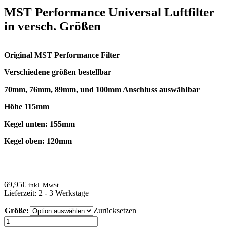
MST Performance Universal Luftfilter
in versch. Größen
Original MST Performance Filter
Verschiedene größen bestellbar
70mm, 76mm, 89mm, und 100mm Anschluss auswählbar
Höhe 115mm
Kegel unten: 155mm
Kegel oben: 120mm
69,95
€
inkl. MwSt.
Lieferzeit:
2 - 3 Werkstage
Größe:
Zurücksetzen
MST