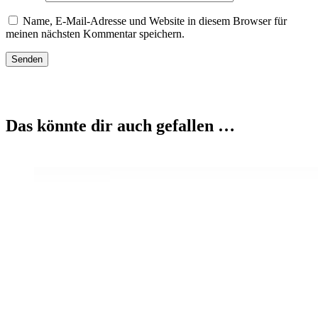
Name, E-Mail-Adresse und Website in diesem Browser für
meinen nächsten Kommentar speichern.
Das könnte dir auch gefallen …