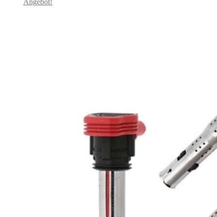
Angebot!