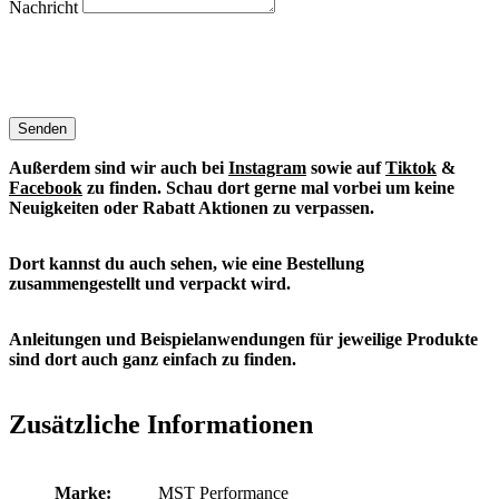
Nachricht
Senden
Außerdem sind wir auch bei
Instagram
sowie auf
Tiktok
&
Facebook
zu finden. S
chau dort gerne mal vorbei um keine
Neuigkeiten oder Rabatt Aktionen zu verpassen.
Dort kannst du auch sehen, wie eine Bestellung
zusammengestellt und verpackt wird.
Anleitungen und Beispielanwendungen für jeweilige Produkte
sind dort auch ganz einfach zu finden.
Zusätzliche Informationen
Marke:
MST Performance