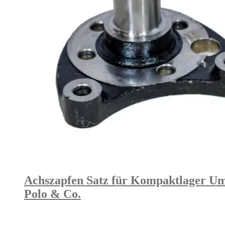
Achszapfen Satz für Kompaktlager Umba
Polo & Co.