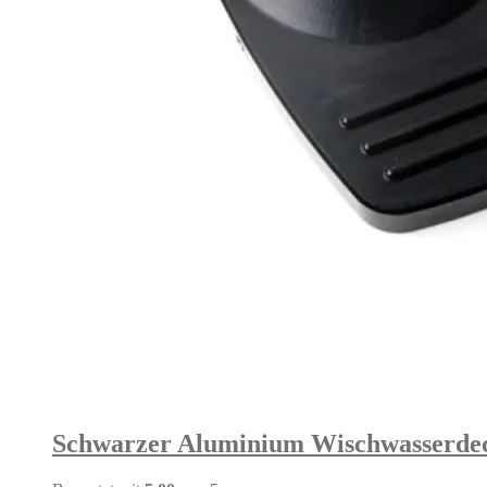
Schwarzer Aluminium Wischwasserdec