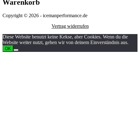
Warenkorb
Copyright © 2026 - icemanperformance.de
Vertrag widerrufen
Diese Website benutzt keine Kekse, aber Cookies. Wenn du die
Website weiter nutzt, gehen wir von deinem Einverständnis aus.
OK