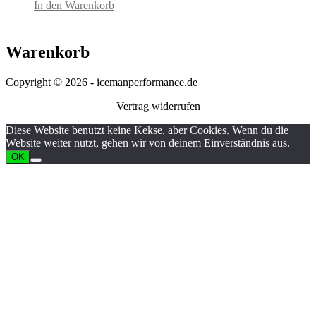
In den Warenkorb
Warenkorb
Copyright © 2026 - icemanperformance.de
Vertrag widerrufen
Diese Website benutzt keine Kekse, aber Cookies. Wenn du die
Website weiter nutzt, gehen wir von deinem Einverständnis aus.
OK