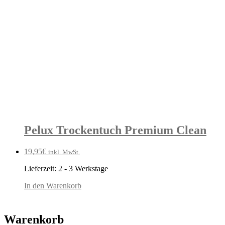
Pelux Trockentuch Premium Clean
19,95
€
inkl. MwSt.
Lieferzeit:
2 - 3 Werkstage
In den Warenkorb
Warenkorb