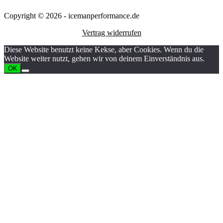
Copyright © 2026 - icemanperformance.de
Vertrag widerrufen
Diese Website benutzt keine Kekse, aber Cookies. Wenn du die
Website weiter nutzt, gehen wir von deinem Einverständnis aus.
OK