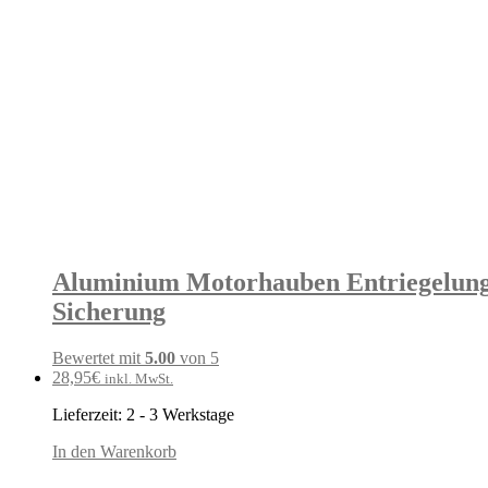
Aluminium Motorhauben Entriegelung
Sicherung
Bewertet mit
5.00
von 5
28,95
€
inkl. MwSt.
Lieferzeit:
2 - 3 Werkstage
In den Warenkorb