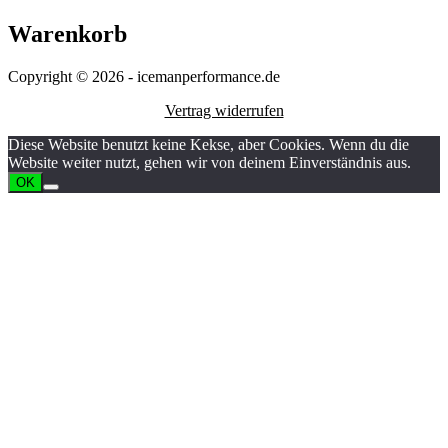
Warenkorb
Copyright © 2026 - icemanperformance.de
Vertrag widerrufen
Diese Website benutzt keine Kekse, aber Cookies. Wenn du die
Website weiter nutzt, gehen wir von deinem Einverständnis aus.
OK