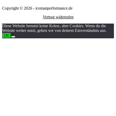
Copyright © 2026 - icemanperformance.de
Vertrag widerrufen
Diese Website benutzt keine Kekse, aber Cookies. Wenn du die
Website weiter nutzt, gehen wir von deinem Einverständnis aus.
OK