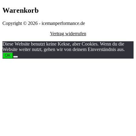
Warenkorb
Copyright © 2026 - icemanperformance.de
Vertrag widerrufen
Diese Website benutzt keine Kekse, aber Cookies. Wenn du die
Website weiter nutzt, gehen wir von deinem Einverständnis aus.
OK