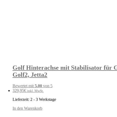
Golf Hinterachse mit Stabilisator für
Golf2, Jetta2
Bewertet mit
5.00
von 5
329,95
€
inkl. MwSt.
Lieferzeit:
2 - 3 Werkstage
In den Warenkorb