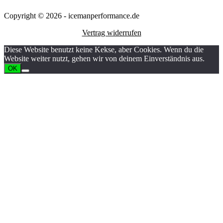
Copyright © 2026 - icemanperformance.de
Vertrag widerrufen
Diese Website benutzt keine Kekse, aber Cookies. Wenn du die
Website weiter nutzt, gehen wir von deinem Einverständnis aus.
OK