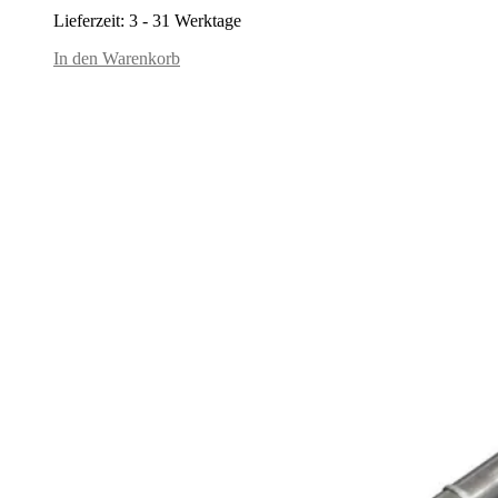
Lieferzeit:
3 - 31 Werktage
In den Warenkorb