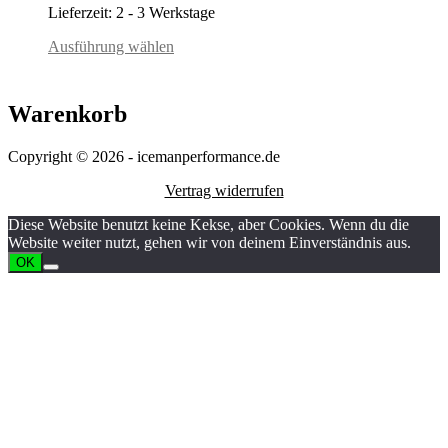
Lieferzeit:
2 - 3 Werkstage
Ausführung wählen
Warenkorb
Copyright © 2026 - icemanperformance.de
Vertrag widerrufen
Diese Website benutzt keine Kekse, aber Cookies. Wenn du die
Website weiter nutzt, gehen wir von deinem Einverständnis aus.
OK