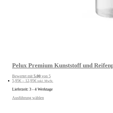
Pelux Premium Kunststoff und Reifenpf
Bewertet mit
5.00
von 5
5,95
€
–
12,95
€
inkl. MwSt.
Lieferzeit:
3 - 4 Werktage
Ausführung wählen