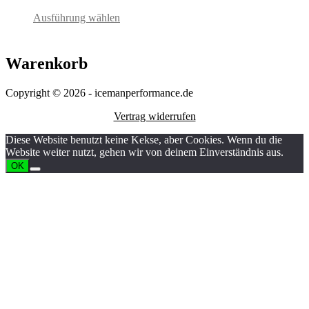
Ausführung wählen
Warenkorb
Copyright © 2026 - icemanperformance.de
Vertrag widerrufen
Diese Website benutzt keine Kekse, aber Cookies. Wenn du die
Website weiter nutzt, gehen wir von deinem Einverständnis aus.
OK