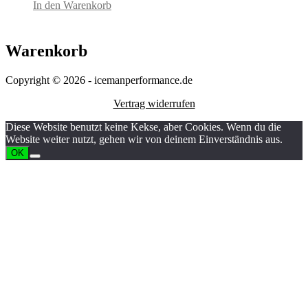
In den Warenkorb
Warenkorb
Copyright © 2026 - icemanperformance.de
Vertrag widerrufen
Diese Website benutzt keine Kekse, aber Cookies. Wenn du die
Website weiter nutzt, gehen wir von deinem Einverständnis aus.
OK