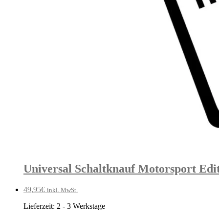
Universal Schaltknauf Motorsport Edi
49,95
€
inkl. MwSt.
Lieferzeit:
2 - 3 Werkstage