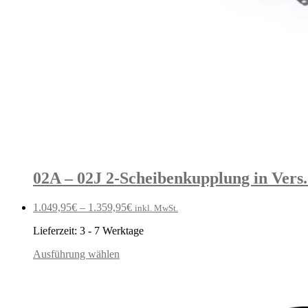
02A – 02J 2-Scheibenkupplung in Vers
1.049,95
€
–
1.359,95
€
inkl. MwSt.
Lieferzeit:
3 - 7 Werktage
Ausführung wählen