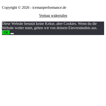
Copyright © 2026 - icemanperformance.de
Vertrag widerrufen
Diese Website benutzt keine Kekse, aber Cookies. Wenn du die
Website weiter nutzt, gehen wir von deinem Einverständnis aus.
OK