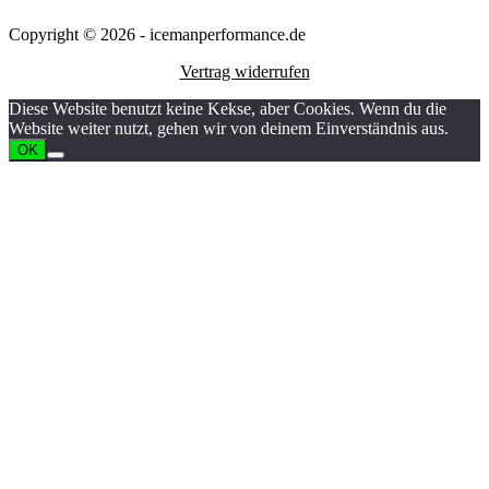
Copyright © 2026 - icemanperformance.de
Vertrag widerrufen
Diese Website benutzt keine Kekse, aber Cookies. Wenn du die
Website weiter nutzt, gehen wir von deinem Einverständnis aus.
OK