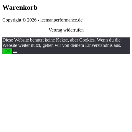
Warenkorb
Copyright © 2026 - icemanperformance.de
Vertrag widerrufen
Diese Website benutzt keine Kekse, aber Cookies. Wenn du die
Website weiter nutzt, gehen wir von deinem Einverständnis aus.
OK