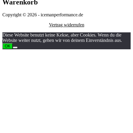
Warenkorb
Copyright © 2026 - icemanperformance.de
Vertrag widerrufen
Diese Website benutzt keine Kekse, aber Cookies. Wenn du die
Website weiter nutzt, gehen wir von deinem Einverständnis aus.
OK