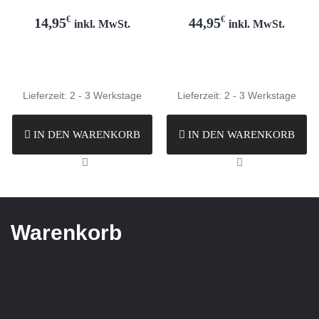
€
€
44,95
14,95
inkl. MwSt.
inkl. MwSt.
Lieferzeit:
2 - 3 Werkstage
Lieferzeit:
2 - 3 Werkstage
IN DEN WARENKORB
IN DEN WARENKORB
Warenkorb