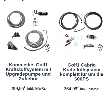
Komplettes Golf1
Golf1 Cabrio
Kraftstoffsystem mit
Kraftstoffsystem
Upgradepumpe und
komplett für um die
Zubehör
600PS
€
€
299,95
264,95
inkl. MwSt.
inkl. MwSt.